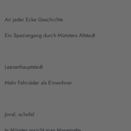
An jeder Ecke Geschichte
Ein Spaziergang durch Münsters Altstadt
Leezenhauptstadt
Mehr Fahrräder als Einwohner
Jovel, schofel
In Münster spricht man Masematte