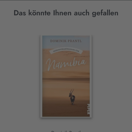
Das könnte Ihnen auch gefallen
Interaktives
Slider-
Element