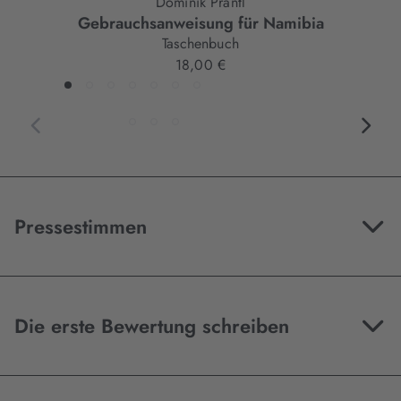
Dominik Prantl
Gebrauchsanweisung für Namibia
Taschenbuch
18,00 €
Pressestimmen
Die erste Bewertung schreiben