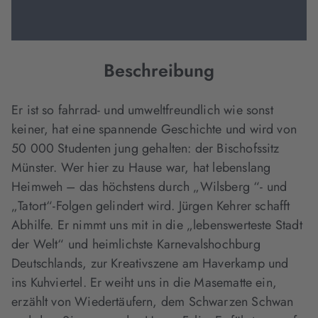
Beschreibung
Er ist so fahrrad- und umweltfreundlich wie sonst
keiner, hat eine spannende Geschichte und wird von
50 000 Studenten jung gehalten: der Bischofssitz
Münster. Wer hier zu Hause war, hat lebenslang
Heimweh – das höchstens durch „Wilsberg “- und
„Tatort“-Folgen gelindert wird. Jürgen Kehrer schafft
Abhilfe. Er nimmt uns mit in die „lebenswerteste Stadt
der Welt“ und heimlichste Karnevalshochburg
Deutschlands, zur Kreativszene am Haverkamp und
ins Kuhviertel. Er weiht uns in die Masematte ein,
erzählt von Wiedertäufern, dem Schwarzen Schwan