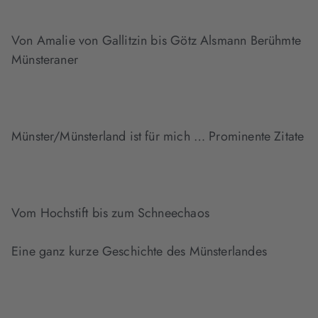
Von Amalie von Gallitzin bis Götz Alsmann Berühmte
Münsteraner
Münster/Münsterland ist für mich … Prominente Zitate
Vom Hochstift bis zum Schneechaos
Eine ganz kurze Geschichte des Münsterlandes