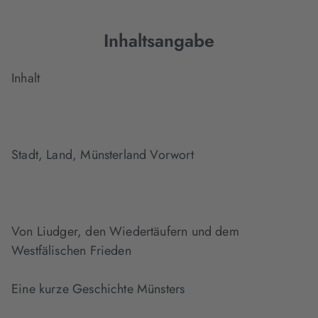
Inhaltsangabe
Inhalt
Stadt, Land, Münsterland Vorwort
Von Liudger, den Wiedertäufern und dem
Westfälischen Frieden
Eine kurze Geschichte Münsters