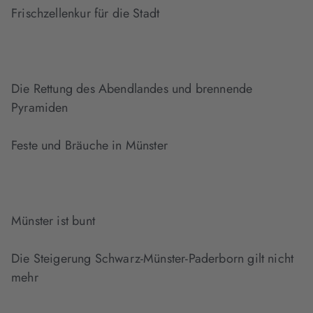
Frischzellenkur für die Stadt
Die Rettung des Abendlandes und brennende
Pyramiden
Feste und Bräuche in Münster
Münster ist bunt
Die Steigerung Schwarz-Münster-Paderborn gilt nicht
mehr