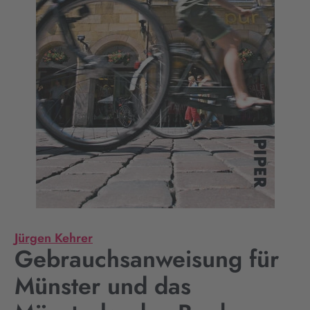
Jürgen Kehrer
Gebrauchsanweisung für
Münster und das