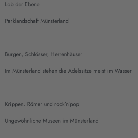
Lob der Ebene
Parklandschaft Münsterland
Burgen, Schlösser, Herrenhäuser
Im Münsterland stehen die Adelssitze meist im Wasser
Krippen, Römer und rock’n’pop
Ungewöhnliche Museen im Münsterland