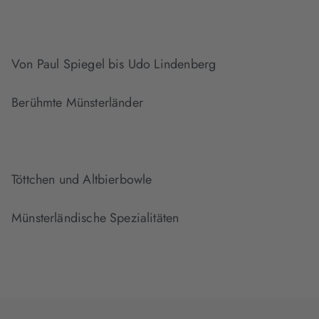
Von Paul Spiegel bis Udo Lindenberg
Berühmte Münsterländer
Töttchen und Altbierbowle
Münsterländische Spezialitäten