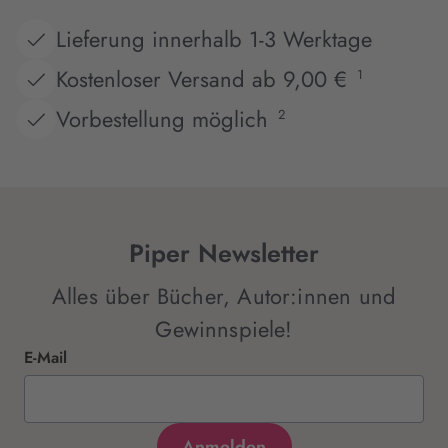
Lieferung innerhalb 1-3 Werktage
Kostenloser Versand ab 9,00 €
1
Vorbestellung möglich
2
Piper Newsletter
Alles über Bücher, Autor:innen und
Gewinnspiele!
E-Mail