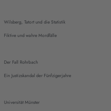
Wilsberg, Tatort und die Statistik
Fiktive und wahre Mordfälle
Der Fall Rohrbach
Ein Justizskandal der Fünfzigerjahre
Universität Münster