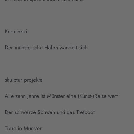
Kreativkai
Der münstersche Hafen wandelt sich
skulptur projekte
Alle zehn Jahre ist Münster eine (Kunst-)Reise wert
Der schwarze Schwan und das Tretboot
Tiere in Münster