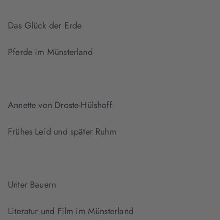
Das Glück der Erde
Pferde im Münsterland
Annette von Droste-Hülshoff
Frühes Leid und später Ruhm
Unter Bauern
Literatur und Film im Münsterland