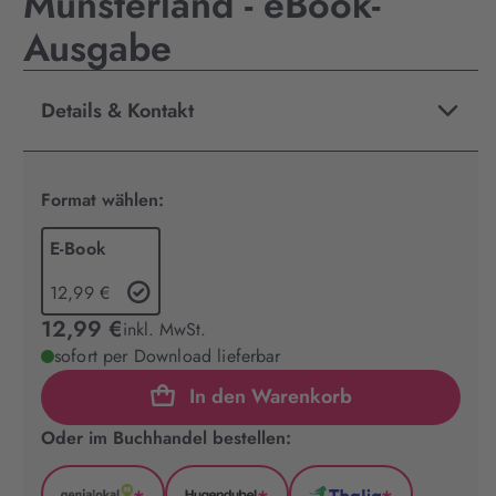
Münsterland - eBook-
Ausgabe
Details & Kontakt
Format wählen:
E-Book
12,99 €
12,99 €
inkl. MwSt.
sofort per Download lieferbar
In den Warenkorb
Oder im Buchhandel bestellen: