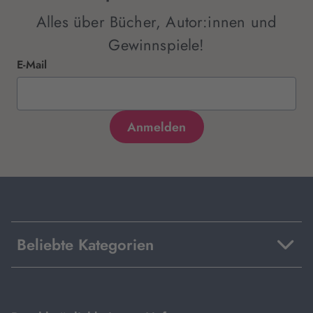
Alles über Bücher, Autor:innen und
Gewinnspiele!
E-Mail
Beliebte Kategorien