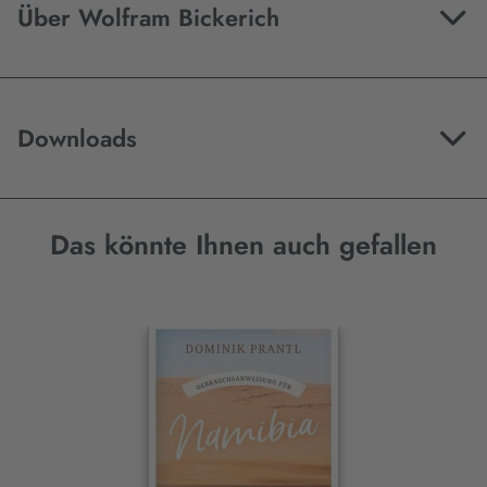
Über Wolfram Bickerich
Downloads
Das könnte Ihnen auch gefallen
Interaktives
Slider-
Element