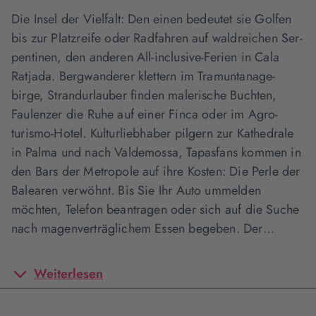
Die Insel der Vielfalt: Den einen bedeutet sie Golfen
bis zur Platzreife oder Radfahren auf waldreichen Ser­
pentinen, den anderen All-inclusive-Ferien in Cala
Ratjada. Bergwanderer klettern im Tramuntanage­
birge, Strandurlauber finden malerische Buchten,
Faulenzer die Ruhe auf einer Finca oder im Agro­
turismo-Hotel. Kulturliebhaber pilgern zur Kathedrale
in Palma und nach Valdemossa, Tapasfans kommen in
den Bars der Metropole auf ihre Kosten: Die Perle der
Balearen verwöhnt. Bis Sie Ihr Auto ummelden
möchten, Telefon beantragen oder sich auf die Suche
nach magenverträglichem Essen begeben. Der…
Weiterlesen