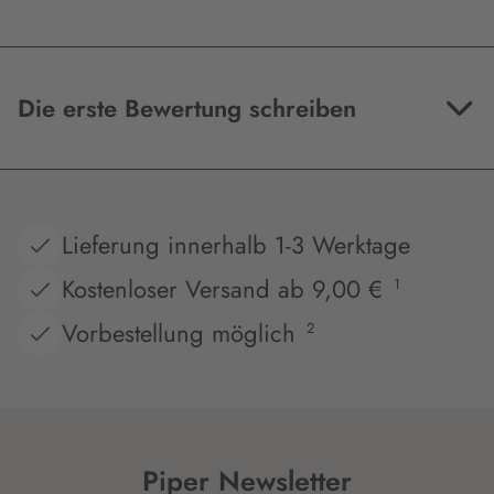
Die erste Bewertung schreiben
Lieferung innerhalb 1-3 Werktage
Kostenloser Versand ab 9,00 €
1
Vorbestellung möglich
2
Piper Newsletter