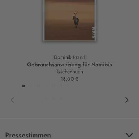
Dominik Prantl
Gebrauchsanweisung für Namibia
Taschenbuch
18,00 €
Pressestimmen