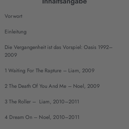
Inhaltsangabe
Vorwort
Einleitung
Die Vergangenheit ist das Vorspiel: Oasis 1992–
2009
1 Waiting For The Rapture – Liam, 2009
2 The Death Of You And Me – Noel, 2009
3 The Roller – Liam, 2010–2011
4 Dream On – Noel, 2010–2011