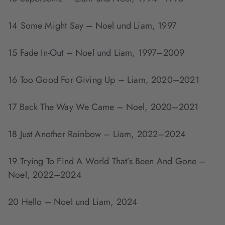
14 Some Might Say – Noel und Liam, 1997
15 Fade In-Out – Noel und Liam, 1997–2009
16 Too Good For Giving Up – Liam, 2020–2021
17 Back The Way We Came – Noel, 2020–2021
18 Just Another Rainbow – Liam, 2022–2024
19 Trying To Find A World That’s Been And Gone –
Noel, 2022–2024
20 Hello – Noel und Liam, 2024