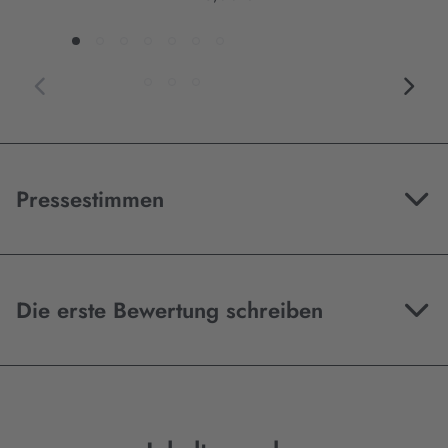
Pressestimmen
Die erste Bewertung schreiben