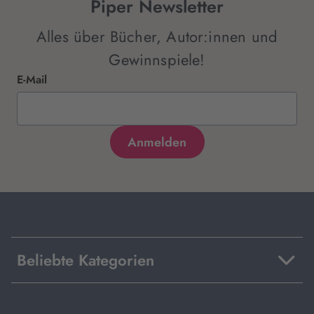
Piper Newsletter
Alles über Bücher, Autor:innen und
Gewinnspiele!
E-Mail
Beliebte Kategorien