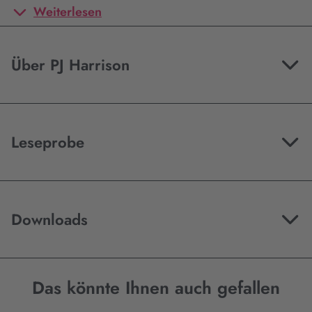
Weiterlesen
Über PJ Harrison
Leseprobe
Downloads
Das könnte Ihnen auch gefallen