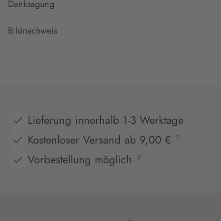
Danksagung
Bildnachweis
Lieferung innerhalb 1-3 Werktage
Kostenloser Versand ab 9,00 €
1
Vorbestellung möglich
2