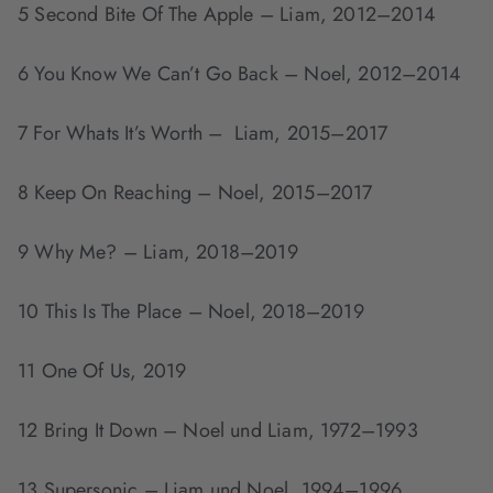
5 Second Bite Of The Apple – Liam, 2012–2014
6 You Know We Can’t Go Back – Noel, 2012–2014
7 For Whats It’s Worth – Liam, 2015–2017
8 Keep On Reaching – Noel, 2015–2017
9 Why Me? – Liam, 2018–2019
10 This Is The Place – Noel, 2018–2019
11 One Of Us, 2019
12 Bring It Down – Noel und Liam, 1972–1993
13 Supersonic – Liam und Noel, 1994–1996