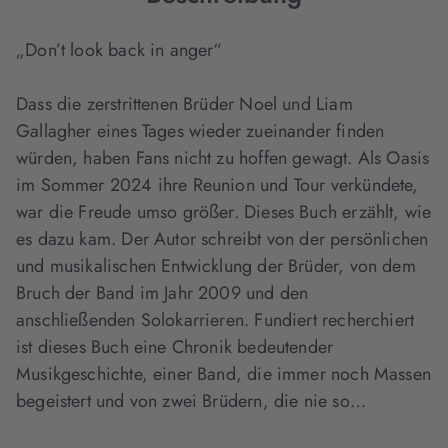
„Don’t look back in anger“
Dass die zerstrittenen Brüder Noel und Liam
Gallagher eines Tages wieder zueinander finden
würden, haben Fans nicht zu hoffen gewagt. Als Oasis
im Sommer 2024 ihre Reunion und Tour verkündete,
war die Freude umso größer. Dieses Buch erzählt, wie
es dazu kam. Der Autor schreibt von der persönlichen
und musikalischen Entwicklung der Brüder, von dem
Bruch der Band im Jahr 2009 und den
anschließenden Solokarrieren. Fundiert recherchiert
ist dieses Buch eine Chronik bedeutender
Musikgeschichte, einer Band, die immer noch Massen
begeistert und von zwei Brüdern, die nie so…