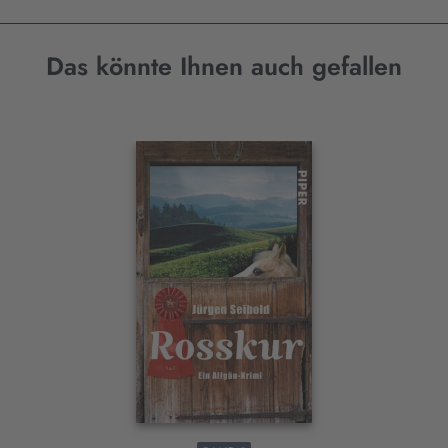
Das könnte Ihnen auch gefallen
Interaktives
Slider-
Element