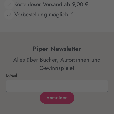
Kostenloser Versand ab 9,00 €
1
Vorbestellung möglich
2
Piper Newsletter
Alles über Bücher, Autor:innen und
Gewinnspiele!
E-Mail