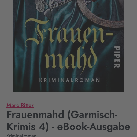
Marc Ritter
Frauenmahd (Garmisch-
Krimis 4) - eBook-Ausgabe
Kriminalroman