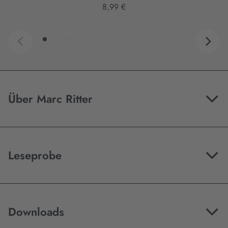
8,99 €
Über Marc Ritter
Leseprobe
Downloads