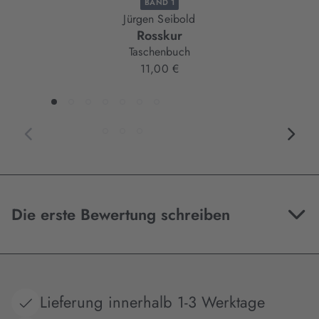
BAND 1
Jürgen Seibold
Rosskur
Taschenbuch
11,00 €
Die erste Bewertung schreiben
Lieferung innerhalb 1-3 Werktage