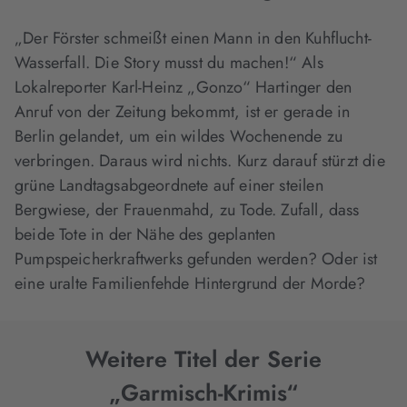
„Der Förster schmeißt einen Mann in den Kuhflucht-
Wasserfall. Die Story musst du machen!“ Als
Lokalreporter Karl-Heinz „Gonzo“ Hartinger den
Anruf von der Zeitung bekommt, ist er gerade in
Berlin gelandet, um ein wildes Wochenende zu
verbringen. Daraus wird nichts. Kurz darauf stürzt die
grüne Landtagsabgeordnete auf einer steilen
Bergwiese, der Frauenmahd, zu Tode. Zufall, dass
beide Tote in der Nähe des geplanten
Pumpspeicherkraftwerks gefunden werden? Oder ist
eine uralte Familienfehde Hintergrund der Morde?
Weitere Titel der Serie
„Garmisch-Krimis“