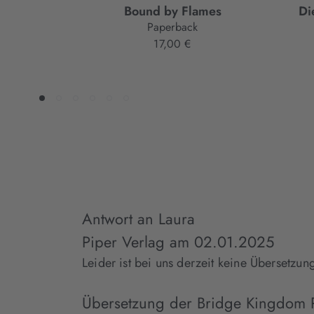
Bound by Flames
Di
Paperback
17,00 €
Antwort an Laura
Piper Verlag
am
02.01.2025
Leider ist bei uns derzeit keine Übersetz
Übersetzung der Bridge Kingdom 