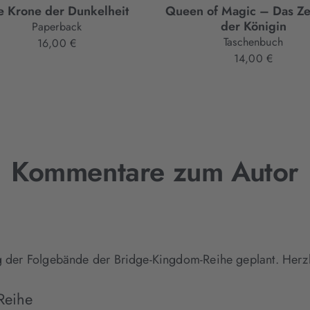
e Krone der Dunkelheit
Queen of Magic – Das Ze
der Königin
Paperback
Taschenbuch
16,00 €
14,00 €
Kommentare zum Autor
ung der Folgebände der Bridge-Kingdom-Reihe geplant. Herz
Reihe