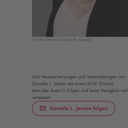
© Foto: Katherine Calnan Photography
Alle Neuerscheinungen und Veranstaltungen von
Danielle L. Jensen mit einem Klick! Einfach
dem/der Autor:in folgen und keine Neuigkeit meh
verpassen.
Danielle L. Jensen folgen