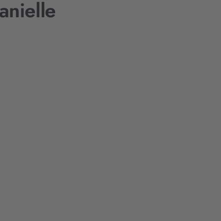
anielle