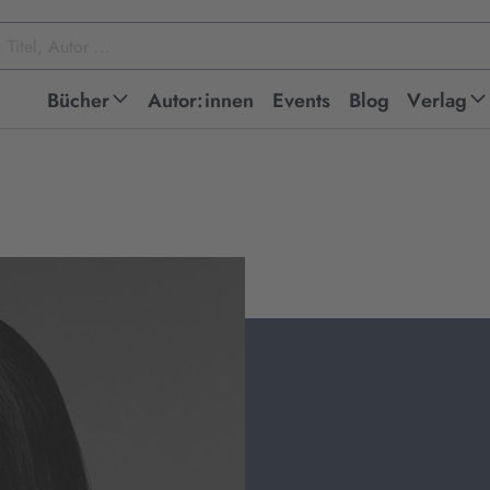
Bücher
Autor:innen
Events
Blog
Verlag