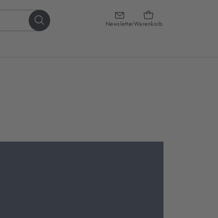
Newsletter
Warenkorb