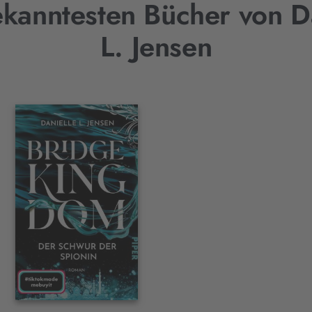
kanntesten Bücher von D
L. Jensen