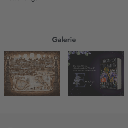
Galerie