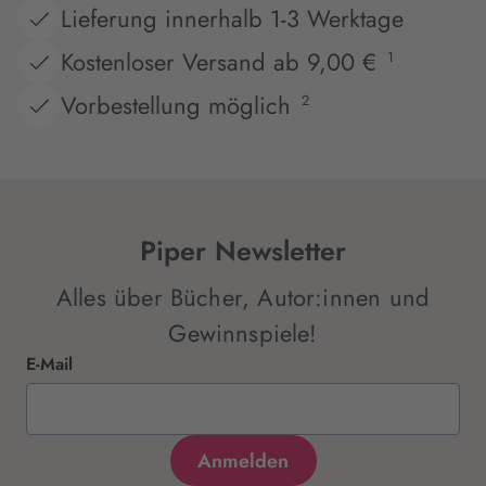
Lieferung innerhalb 1-3 Werktage
Kostenloser Versand ab 9,00 €
1
Vorbestellung möglich
2
Piper Newsletter
Alles über Bücher, Autor:innen und
Gewinnspiele!
E-Mail