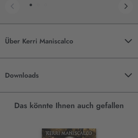
Über Kerri Maniscalco
Downloads
Das könnte Ihnen auch gefallen