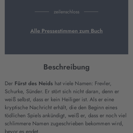
zeilenschloss
Alle Pressestimmen zum Buch
Beschreibung
Der
Fürst des Neids
hat viele Namen: Frevler,
Schurke, Sünder. Er stört sich nicht daran, denn er
weiß selbst, dass er kein Heiliger ist. Als er eine
kryptische Nachricht erhält, die den Beginn eines
tödlichen Spiels ankündigt, weiß er, dass er noch viel
schlimmere Namen zugeschrieben bekommen wird,
bevor es endet.