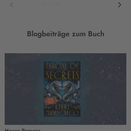
Blogbeiträge zum Buch
Hexen Romane