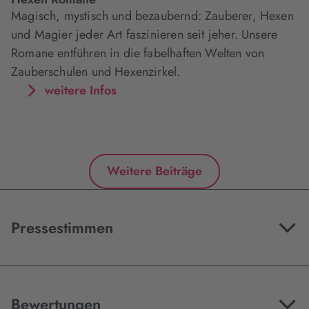
Magisch, mystisch und bezaubernd: Zauberer, Hexen
und Magier jeder Art faszinieren seit jeher. Unsere
Romane entführen in die fabelhaften Welten von
Zauberschulen und Hexenzirkel.
weitere Infos
Weitere Beiträge
Pressestimmen
Bewertungen