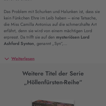
Das Problem mit Schurken und Halunken ist, dass sie
kein Fünkchen Ehre im Leib haben – eine Tatsache,
die Miss Camilla Antonius auf die schmerzhafte Art
erfährt, denn sie wird von einem mächtigen Lord
erpresst. Da trifft sie auf den
mysteriösen Lord
Ashford Synton
, genannt „Syn“,…
Weiterlesen
Weitere Titel der Serie
„Höllenfürsten-Reihe“