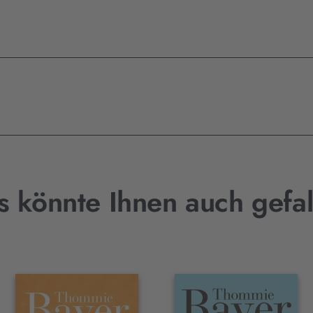
s könnte Ihnen auch gefal