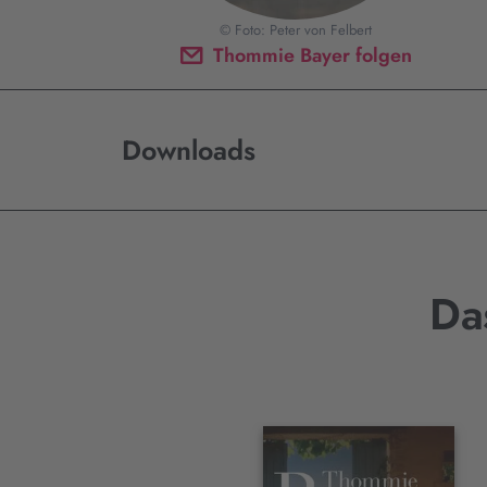
© Foto: Peter von Felbert
Thommie Bayer folgen
Downloads
Da
Interaktives