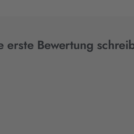
e erste Bewertung schrei