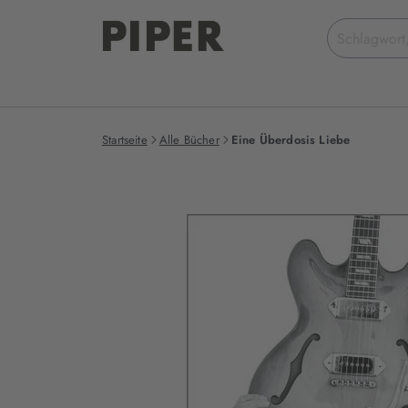
Suchbegriff
eingeben
Startseite
Alle Bücher
Eine Überdosis Liebe