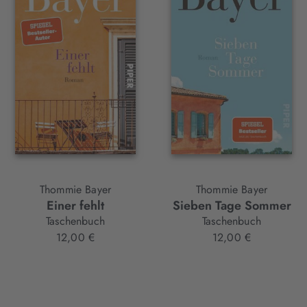
Thommie Bayer
Thommie Bayer
Einer fehlt
Sieben Tage Sommer
Taschenbuch
Taschenbuch
12,00 €
12,00 €