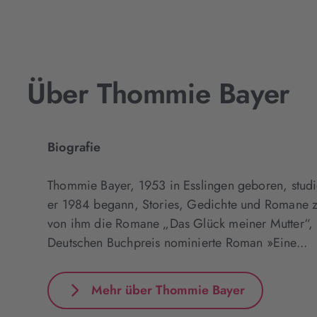
Über Thommie Bayer
Biografie
Thommie Bayer, 1953 in Esslingen geboren, studi
er 1984 begann, Stories, Gedichte und Romane 
von ihm die Romane „Das Glück meiner Mutter“, 
Deutschen Buchpreis nominierte Roman »Eine...
Mehr über Thommie Bayer