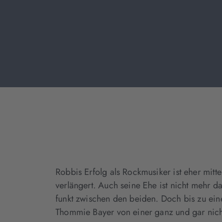
Robbis Erfolg als Rockmusiker ist eher mitte
verlängert. Auch seine Ehe ist nicht mehr 
funkt zwischen den beiden. Doch bis zu ei
Thommie Bayer von einer ganz und gar nicht