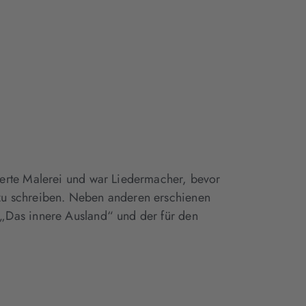
erte Malerei und war Liedermacher, bevor
zu schreiben. Neben anderen erschienen
„Das innere Ausland“ und der für den