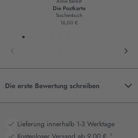
Anne Berest
Die Postkarte
Taschenbuch
16,00 €
Die erste Bewertung schreiben
Lieferung innerhalb 1-3 Werktage
Kostenloser Versand ab 9,00 €
1