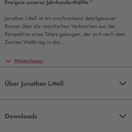
Ereignis unserer Jahrhunderthälfte “
Jonathan Littell ist ein erschreckend detailgenauer
Roman über die nazistischen Verbrechen aus der
Perspektive eines Täters gelungen, der sich nach dem
Zweiten Weltkrieg in die…
Weiterlesen
Über Jonathan Littell
Downloads