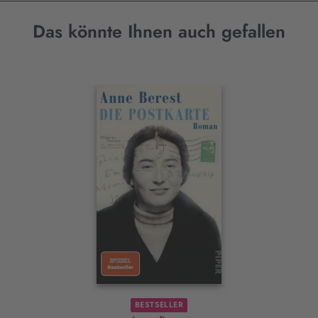
Das könnte Ihnen auch gefallen
Interaktives
Slider-
Element
BESTSELLER