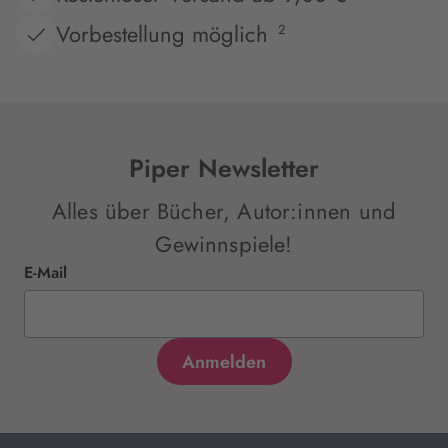
Vorbestellung möglich
2
Piper Newsletter
Alles über Bücher, Autor:innen und
Gewinnspiele!
E-Mail