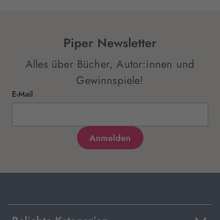
Piper Newsletter
Alles über Bücher, Autor:innen und
Gewinnspiele!
E-Mail