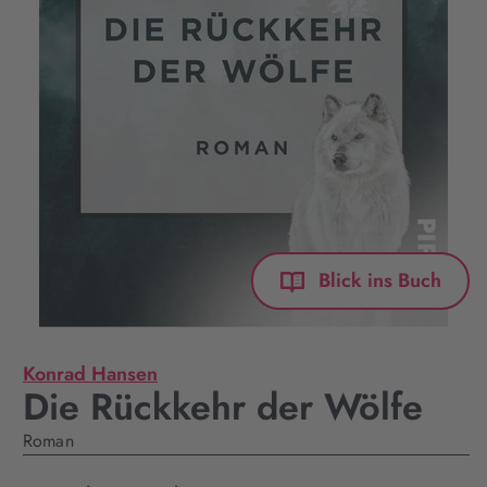
Blick ins Buch
Konrad Hansen
Die Rückkehr der Wölfe
Roman