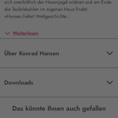
sich unerbittlich der Hexenjagd widmet und am Ende
die Teufelsbuhlen im eigenen Haus findet.
»Hansen liefert Weltgeschichte…
Weiterlesen
Über Konrad Hansen
Downloads
Das könnte Ihnen auch gefallen