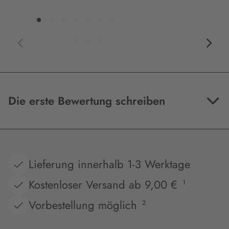
Die erste Bewertung schreiben
Lieferung innerhalb 1-3 Werktage
Kostenloser Versand ab 9,00 €
1
Vorbestellung möglich
2