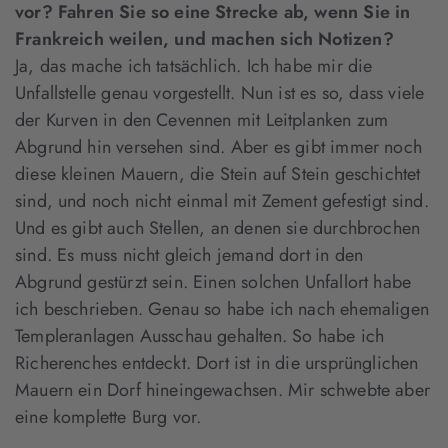
vor? Fahren Sie so eine Strecke ab, wenn Sie in
Frankreich weilen, und machen sich Notizen?
Ja, das mache ich tatsächlich. Ich habe mir die
Unfallstelle genau vorgestellt. Nun ist es so, dass viele
der Kurven in den Cevennen mit Leitplanken zum
Abgrund hin versehen sind. Aber es gibt immer noch
diese kleinen Mauern, die Stein auf Stein geschichtet
sind, und noch nicht einmal mit Zement gefestigt sind.
Und es gibt auch Stellen, an denen sie durchbrochen
sind. Es muss nicht gleich jemand dort in den
Abgrund gestürzt sein. Einen solchen Unfallort habe
ich beschrieben. Genau so habe ich nach ehemaligen
Templeranlagen Ausschau gehalten. So habe ich
Richerenches entdeckt. Dort ist in die ursprünglichen
Mauern ein Dorf hineingewachsen. Mir schwebte aber
eine komplette Burg vor.