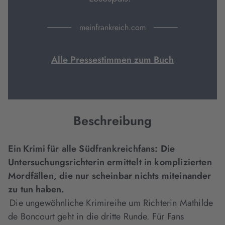
meinfrankreich.com
Alle Pressestimmen zum Buch
Beschreibung
Ein Krimi für alle Südfrankreichfans: Die
Untersuchungsrichterin ermittelt in komplizierten
Mordfällen, die nur scheinbar nichts miteinander
zu tun haben.
Die ungewöhnliche Krimireihe um Richterin Mathilde
de Boncourt geht in die dritte Runde. Für Fans