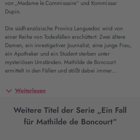
von „Madame le Commissaire“ und Kommissar
Dupin.
Die südfranzösische Provinz Languedoc wird von
einer Reihe von Todesfällen erschüttert: Zwei ältere
Damen, ein investigativer Journalist, eine junge Frau,
ein Apotheker und ein Student sterben unter
mysteriösen Umständen. Mathilde de Boncourt
ermittelt in den Fällen und stößt dabei immer…
Weiterlesen
Weitere Titel der Serie „Ein Fall
für Mathilde de Boncourt“