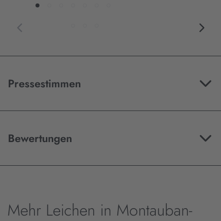
Pressestimmen
Bewertungen
Mehr Leichen in Montauban-