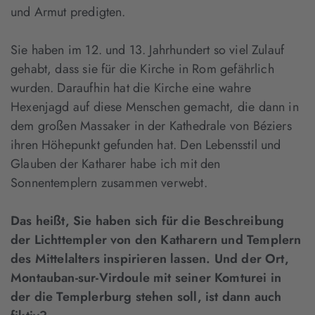
und Armut predigten.
Sie haben im 12. und 13. Jahrhundert so viel Zulauf
gehabt, dass sie für die Kirche in Rom gefährlich
wurden. Daraufhin hat die Kirche eine wahre
Hexenjagd auf diese Menschen gemacht, die dann in
dem großen Massaker in der Kathedrale von Béziers
ihren Höhepunkt gefunden hat. Den Lebensstil und
Glauben der Katharer habe ich mit den
Sonnentemplern zusammen verwebt.
Das heißt, Sie haben sich für die Beschreibung
der Lichttempler von den Katharern und Templern
des Mittelalters inspirieren lassen. Und der Ort,
Montauban-sur-Virdoule mit seiner Komturei in
der die Templerburg stehen soll, ist dann auch