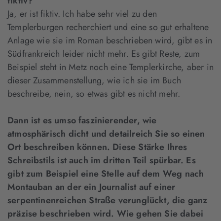
fiktiv?
Ja, er ist fiktiv. Ich habe sehr viel zu den
Templerburgen recherchiert und eine so gut erhaltene
Anlage wie sie im Roman beschrieben wird, gibt es in
Südfrankreich leider nicht mehr. Es gibt Reste, zum
Beispiel steht in Metz noch eine Templerkirche, aber in
dieser Zusammenstellung, wie ich sie im Buch
beschreibe, nein, so etwas gibt es nicht mehr.
Dann ist es umso faszinierender, wie
atmosphärisch dicht und detailreich Sie so einen
Ort beschreiben können. Diese Stärke Ihres
Schreibstils ist auch im dritten Teil spürbar. Es
gibt zum Beispiel eine Stelle auf dem Weg nach
Montauban an der ein Journalist auf einer
serpentinenreichen Straße verunglückt, die ganz
präzise beschrieben wird. Wie gehen Sie dabei