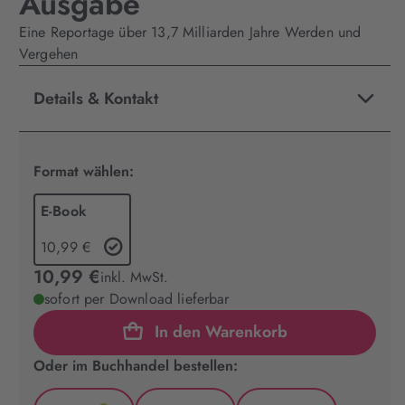
Ausgabe
Eine Reportage über 13,7 Milliarden Jahre Werden und
Vergehen
Details & Kontakt
Format wählen:
E-Book
10,99 €
10,99 €
inkl. MwSt.
sofort per Download lieferbar
In den Warenkorb
Oder im Buchhandel bestellen: