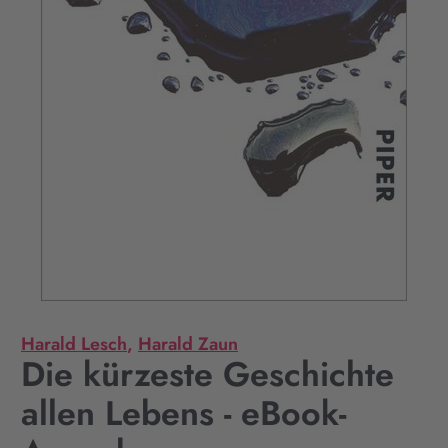
Harald Lesch
,
Harald Zaun
Die kürzeste Geschichte
allen Lebens - eBook-