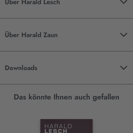
Über Harald Lesch
Über Harald Zaun
Downloads
Das könnte Ihnen auch gefallen
Interaktives