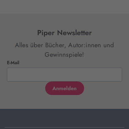
Piper Newsletter
Alles über Bücher, Autor:innen und
Gewinnspiele!
E-Mail