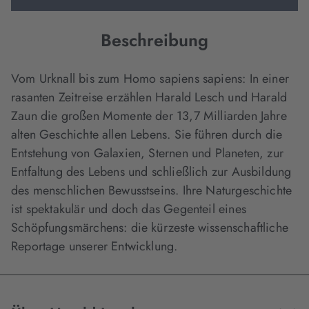
Beschreibung
Vom Urknall bis zum Homo sapiens sapiens: In einer
rasanten Zeitreise erzählen Harald Lesch und Harald
Zaun die großen Momente der 13,7 Milliarden Jahre
alten Geschichte allen Lebens. Sie führen durch die
Entstehung von Galaxien, Sternen und Planeten, zur
Entfaltung des Lebens und schließlich zur Ausbildung
des menschlichen Bewusstseins. Ihre Naturgeschichte
ist spektakulär und doch das Gegenteil eines
Schöpfungsmärchens: die kürzeste wissenschaftliche
Reportage unserer Entwicklung.