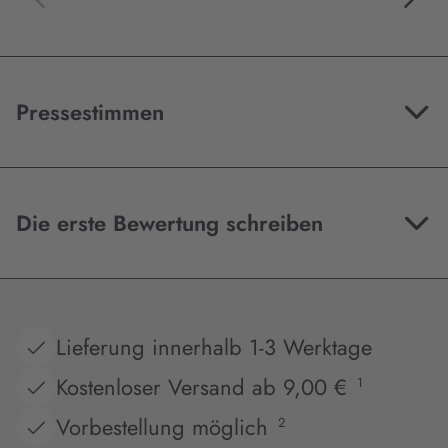
Pressestimmen
Die erste Bewertung schreiben
Lieferung innerhalb 1-3 Werktage
Kostenloser Versand ab 9,00 €
1
Vorbestellung möglich
2