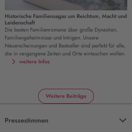
Historische Familiensagas um Reichtum, Macht und
Leidenschaft
Die besten Familienromane über große Dynastien,
Familiengeheimnisse und Intrigen. Unsere
Neuerscheinungen und Bestseller sind perfekt für alle,
die in vergangene Zeiten und Orte eintauchen wollen.
weitere Infos
Weitere Beiträge
Pressestimmen