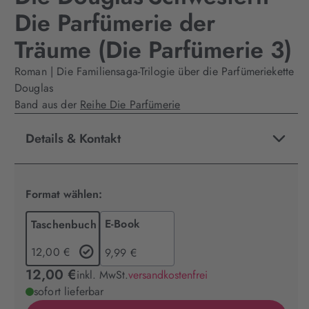
Die Parfümerie der
Träume (Die Parfümerie 3)
Roman | Die Familiensaga-Trilogie über die Parfümeriekette
Douglas
Band aus der
Reihe Die Parfümerie
Details & Kontakt
Format wählen:
E-Book
Taschenbuch
12,00 €
9,99 €
12,00 €
inkl. MwSt.
versandkostenfrei
sofort lieferbar