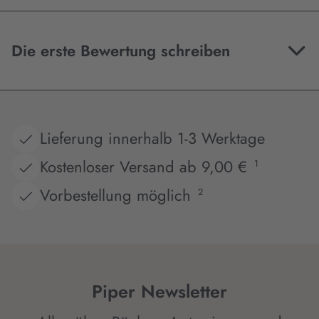
Die erste Bewertung schreiben
Lieferung innerhalb 1-3 Werktage
Kostenloser Versand ab 9,00 €
1
Vorbestellung möglich
2
Piper Newsletter