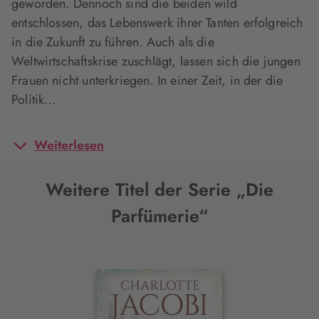
geworden. Dennoch sind die beiden wild
entschlossen, das Lebenswerk ihrer Tanten erfolgreich
in die Zukunft zu führen. Auch als die
Weltwirtschaftskrise zuschlägt, lassen sich die jungen
Frauen nicht unterkriegen. In einer Zeit, in der die
Politik…
Weiterlesen
Weitere Titel der Serie „Die
Parfümerie“
Interaktives