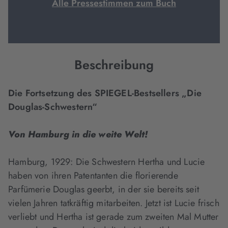
Alle Pressestimmen zum Buch
Beschreibung
Die Fortsetzung des SPIEGEL-Bestsellers „Die
Douglas-Schwestern“
Von Hamburg in die weite Welt!
Hamburg, 1929: Die Schwestern Hertha und Lucie
haben von ihren Patentanten die florierende
Parfümerie Douglas geerbt, in der sie bereits seit
vielen Jahren tatkräftig mitarbeiten. Jetzt ist Lucie frisch
verliebt und Hertha ist gerade zum zweiten Mal Mutter