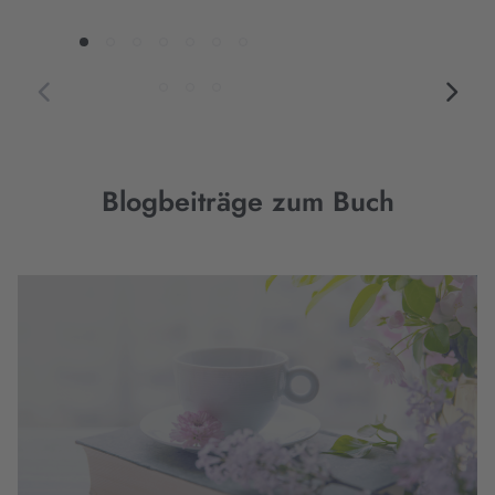
Blogbeiträge zum Buch