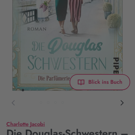
Blick ins Buch
Charlotte Jacobi
Die Douglas-Schwestern –