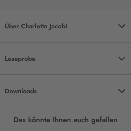
Über Charlotte Jacobi
Leseprobe
Downloads
Das könnte Ihnen auch gefallen