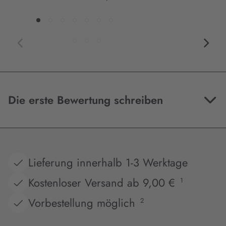
Die erste Bewertung schreiben
Lieferung innerhalb 1-3 Werktage
Kostenloser Versand ab 9,00 €
1
Vorbestellung möglich
2