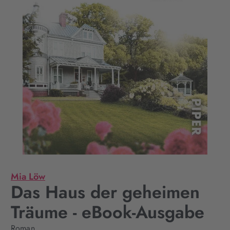
Mia Löw
Das Haus der geheimen
Träume - eBook-Ausgabe
Roman