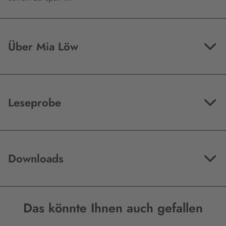
Über Mia Löw
Leseprobe
Downloads
Das könnte Ihnen auch gefallen