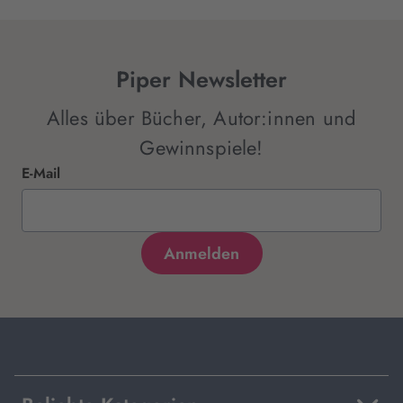
Piper Newsletter
Alles über Bücher, Autor:innen und
Gewinnspiele!
E-Mail