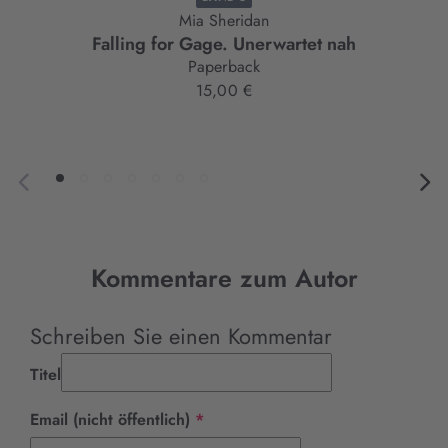
Mia Sheridan
Falling for Gage. Unerwartet nah
Paperback
15,00 €
Kommentare zum Autor
Schreiben Sie einen Kommentar
Titel
Pflichtfeld
Email (nicht öffentlich)
*