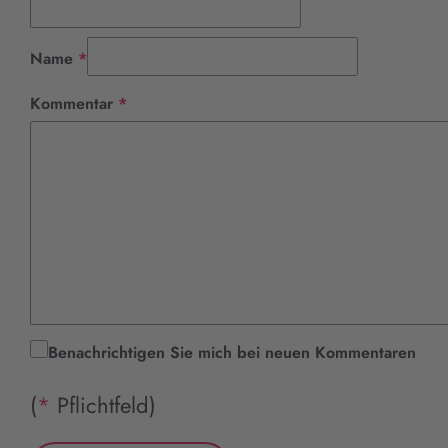
Pflichtfeld
Name
*
Pflichtfeld
Kommentar
*
Benachrichtigen Sie mich bei neuen Kommentaren
(
*
Pflichtfeld)