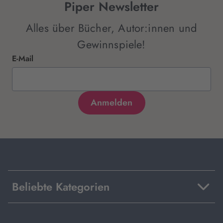
Piper Newsletter
Alles über Bücher, Autor:innen und
Gewinnspiele!
E-Mail
Beliebte Kategorien