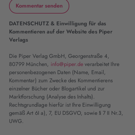
DATENSCHUTZ & Einwilligung für das
Kommentieren auf der Website des Piper
Verlags
Die Piper Verlag GmbH, Georgenstraße 4,
80799 München,
info@piper.de
verarbeitet Ihre
personenbezogenen Daten (Name, Email,
Kommentar) zum Zwecke des Kommentierens
einzelner Bücher oder Blogartikel und zur
Marktforschung (Analyse des Inhalts).
Rechtsgrundlage hierfür ist Ihre Einwilligung
gemäß Art 6I a), 7, EU DSGVO, sowie § 7 II Nr.3,
UWG.