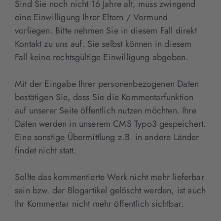
Sind Sie noch nicht 16 Jahre alt, muss zwingend
eine Einwilligung Ihrer Eltern / Vormund
vorliegen. Bitte nehmen Sie in diesem Fall direkt
Kontakt zu uns auf. Sie selbst können in diesem
Fall keine rechtsgültige Einwilligung abgeben.
Mit der Eingabe Ihrer personenbezogenen Daten
bestätigen Sie, dass Sie die Kommentarfunktion
auf unserer Seite öffentlich nutzen möchten. Ihre
Daten werden in unserem CMS Typo3 gespeichert.
Eine sonstige Übermittlung z.B. in andere Länder
findet nicht statt.
Sollte das kommentierte Werk nicht mehr lieferbar
sein bzw. der Blogartikel gelöscht werden, ist auch
Ihr Kommentar nicht mehr öffentlich sichtbar.