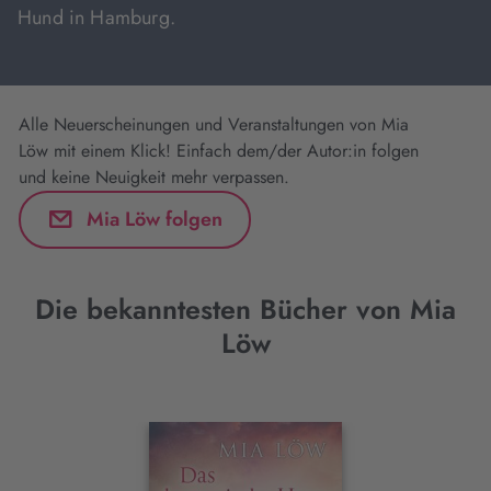
Hund in Hamburg.
Alle Neuerscheinungen und Veranstaltungen von Mia
Löw mit einem Klick! Einfach dem/der Autor:in folgen
und keine Neuigkeit mehr verpassen.
Mia Löw folgen
Die bekanntesten Bücher von Mia
Löw
Interaktives
Slider-