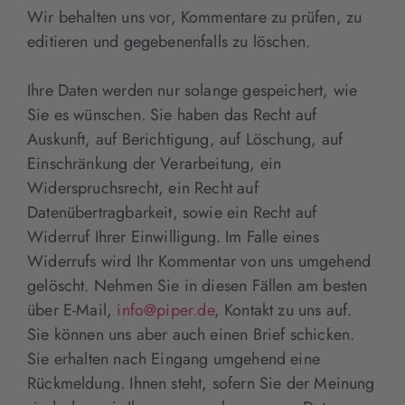
Wir behalten uns vor, Kommentare zu prüfen, zu
editieren und gegebenenfalls zu löschen.
Ihre Daten werden nur solange gespeichert, wie
Sie es wünschen. Sie haben das Recht auf
Auskunft, auf Berichtigung, auf Löschung, auf
Einschränkung der Verarbeitung, ein
Widerspruchsrecht, ein Recht auf
Datenübertragbarkeit, sowie ein Recht auf
Widerruf Ihrer Einwilligung. Im Falle eines
Widerrufs wird Ihr Kommentar von uns umgehend
gelöscht. Nehmen Sie in diesen Fällen am besten
über E-Mail,
info@piper.de
, Kontakt zu uns auf.
Sie können uns aber auch einen Brief schicken.
Sie erhalten nach Eingang umgehend eine
Rückmeldung. Ihnen steht, sofern Sie der Meinung