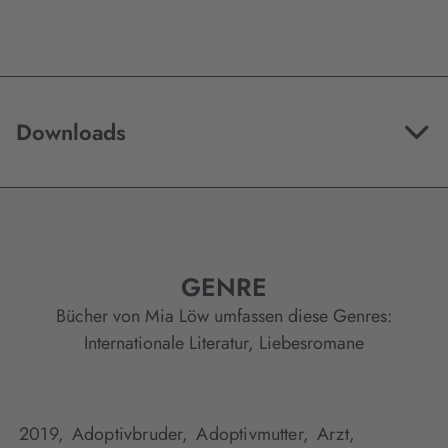
Downloads
GENRE
Bücher von Mia Löw umfassen diese Genres:
Internationale Literatur
,
Liebesromane
2019,
Adoptivbruder,
Adoptivmutter,
Arzt,