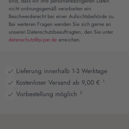
sind, dass wir Ihre personenbezogenen Daten
nicht ordnungsgemäß verarbeiten ein
Beschwerderecht bei einer Aufsichtsbehörde zu.
Bei weiteren Fragen wenden Sie sich gerne an
unseren Datenschutzbeauftragten, den Sie unter
datenschutz@piper.de
erreichen.
Lieferung innerhalb 1-3 Werktage
Kostenloser Versand ab 9,00 €
1
Vorbestellung möglich
2