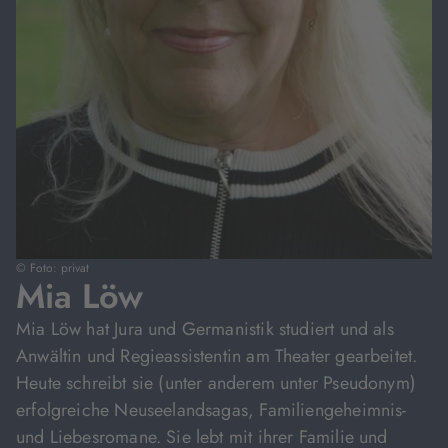
© Foto: privat
Mia Löw
Mia Löw hat Jura und Germanistik studiert und als
Anwältin und Regieassistentin am Theater gearbeitet.
Heute schreibt sie (unter anderem unter Pseudonym)
erfolgreiche Neuseelandsagas, Familiengeheimnis-
und Liebesromane. Sie lebt mit ihrer Familie und