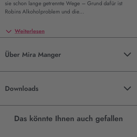
sie schon lange getrennte Wege – Grund dafür ist
Robins Alkoholproblem und die…
Weiterlesen
Über Mira Manger
Downloads
Das könnte Ihnen auch gefallen