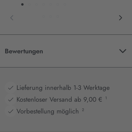
Bewertungen
Lieferung innerhalb 1-3 Werktage
Kostenloser Versand ab 9,00 €
1
Vorbestellung möglich
2