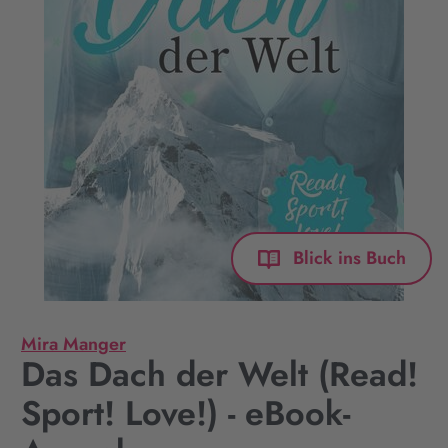
Blick ins Buch
Mira Manger
Das Dach der Welt (Read!
Sport! Love!) - eBook-