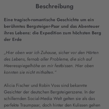
Beschreibung
Eine tragisch-romantische Geschichte um ein
berühmtes Bergsteiger-Paar und das Abenteuer
ihres Lebens: die Expedition zum höchsten Berg
der Erde
„Hier oben war ich Zuhause, sicher vor den Härten
des Lebens, fernab aller Probleme, die sich auf
Meeresspiegelhöhe an mir festbissen. Hier oben
konnten sie nicht mithalten.“
Alicia Fischer und Robin Voss sind bekannte
Gesichter der deutschen Bergsteigerszene. In der
schillernden Social-Media Welt gelten sie als das
perfekte Traumpaar, doch hinter den Kulissen gehen