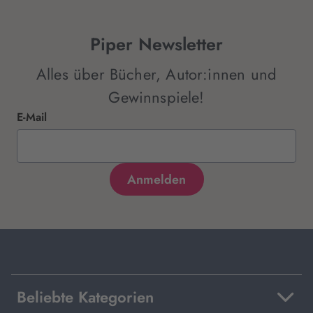
Piper Newsletter
Alles über Bücher, Autor:innen und
Gewinnspiele!
E-Mail
Beliebte Kategorien