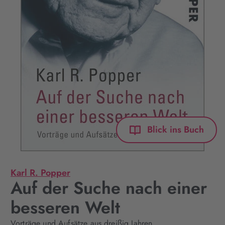
Blick ins Buch
Karl R. Popper
Auf der Suche nach einer
besseren Welt
Vorträge und Aufsätze aus dreißig Jahren