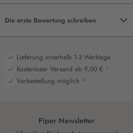
Die erste Bewertung schreiben
Lieferung innerhalb 1-3 Werktage
Kostenloser Versand ab 9,00 €
1
Vorbestellung möglich
2
Piper Newsletter