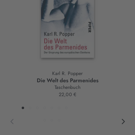
Element
Karl R. Popper
Die Welt des Parmenides
Taschenbuch
22,00 €