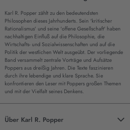
Karl R. Popper zählt zu den bedeutendsten
Philosophen dieses Jahrhunderts. Sein 'kritischer
Rationalismus' und seine 'offene Gesellschaft' haben
nachhaltigen Einfluß auf die Philosophie, die
Wirtschafts- und Sozialwissenschaften und auf die
Politik der westlichen Welt ausgeübt. Der vorliegende
Band versammelt zentrale Vorträge und Aufsätze
Poppers aus dreißig Jahren. Die Texte faszinieren
durch ihre lebendige und klare Sprache. Sie
konfrontieren den Leser mit Poppers großen Themen
und mit der Vielfalt seines Denkens.
Über Karl R. Popper