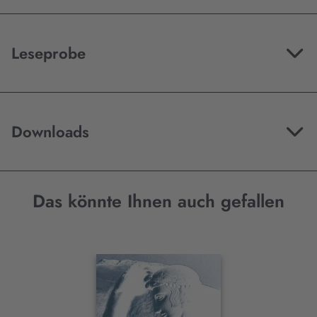
Leseprobe
Downloads
Das könnte Ihnen auch gefallen
Interaktives
Slider-