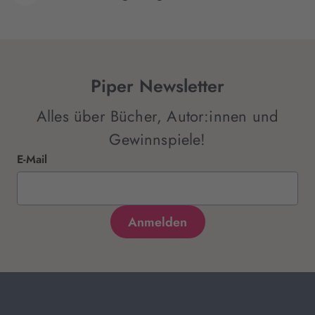
Piper Newsletter
Alles über Bücher, Autor:innen und
Gewinnspiele!
E-Mail