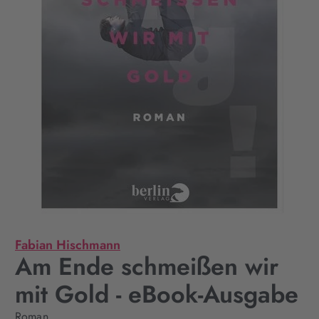
Fabian Hischmann
Am Ende schmeißen wir
mit Gold - eBook-Ausgabe
Roman