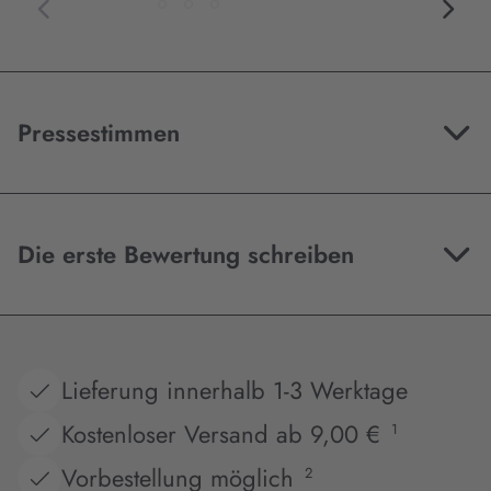
Pressestimmen
Die erste Bewertung schreiben
Lieferung innerhalb 1-3 Werktage
Kostenloser Versand ab 9,00 €
1
Vorbestellung möglich
2