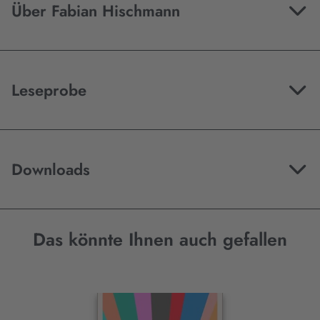
Über Fabian Hischmann
Leseprobe
Downloads
Das könnte Ihnen auch gefallen