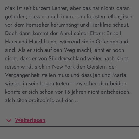
Max ist seit kurzem Lehrer, aber das hat nichts daran
geändert, dass er noch immer am liebsten lethargisch
vor dem Fernseher herumhängt und Tierfilme schaut.
Doch dann kommt der Anruf seiner Eltern: Er soll
Haus und Hund hüten, während sie in Griechenland
sind. Als er sich auf den Weg macht, ahnt er noch
nicht, dass er von Süddeutschland weiter nach Kreta
reisen wird, sich in New York den Geistern der
Vergangenheit stellen muss und dass Jan und Maria
wieder in sein Leben treten – zwischen den beiden
konnte er sich schon vor 15 Jahren nicht entscheiden.
»Ich sitze breitbeinig auf der…
Weiterlesen