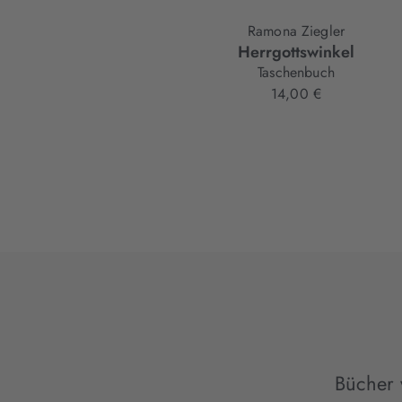
Ramona Ziegler
Herrgottswinkel
Taschenbuch
14,00 €
Bücher 