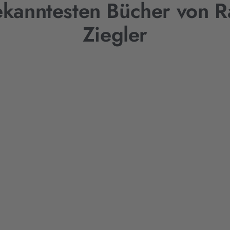
ekanntesten Bücher von 
Ziegler