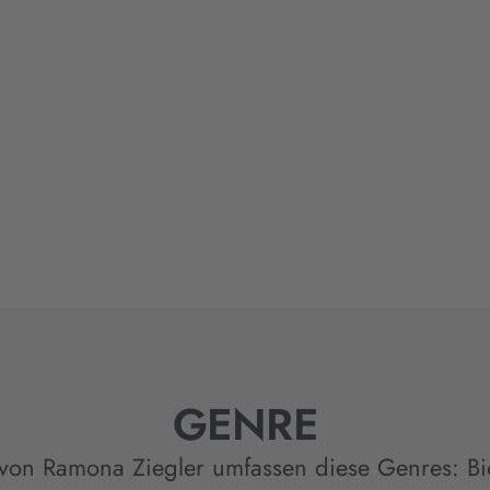
GENRE
von Ramona Ziegler umfassen diese Genres:
Bi