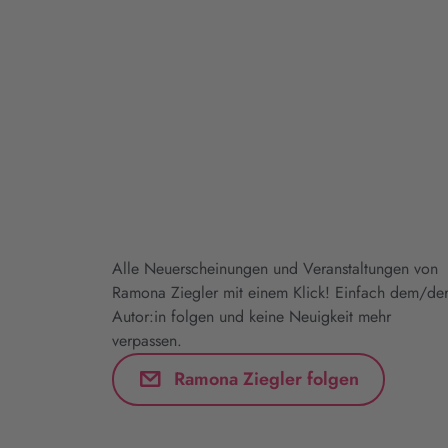
Alle Neuerscheinungen und Veranstaltungen von
Ramona Ziegler mit einem Klick! Einfach dem/de
Autor:in folgen und keine Neuigkeit mehr
verpassen.
Ramona Ziegler folgen