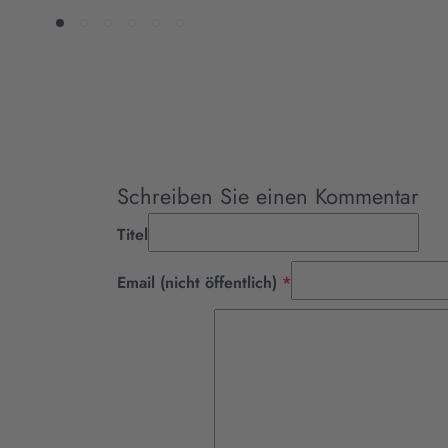
Schreiben Sie einen Kommentar
Titel
Pflichtfeld
Email (nicht öffentlich)
*