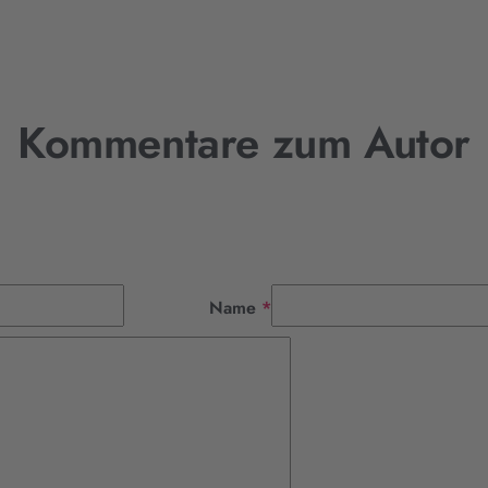
Kommentare zum Autor
Pflichtfeld
Name
*