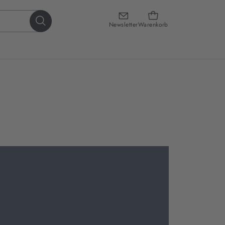
Newsletter
Warenkorb