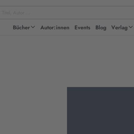
Bücher
Autor:innen
Events
Blog
Verlag