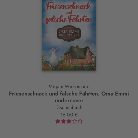
Element
Mirjam Wiesemann
Friesenschnack und falsche Fährten. Oma Emmi
undercover
Taschenbuch
16,00 €