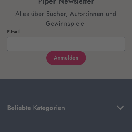
Piper Newsletter
Alles über Bücher, Autor:innen und
Gewinnspiele!
E-Mail
Beliebte Kategorien