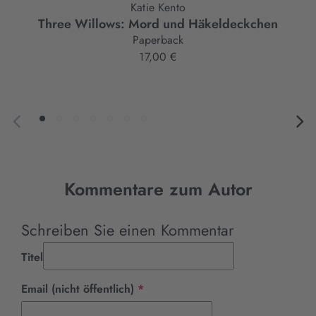
Katie Kento
Three Willows: Mord und Häkeldeckchen
Paperback
17,00 €
Kommentare zum Autor
Schreiben Sie einen Kommentar
Titel
Pflichtfeld
Email (nicht öffentlich)
*