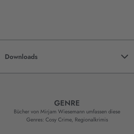
Downloads
GENRE
Bücher von Mirjam Wiesemann umfassen diese
Genres:
Cosy Crime
,
Regionalkrimis