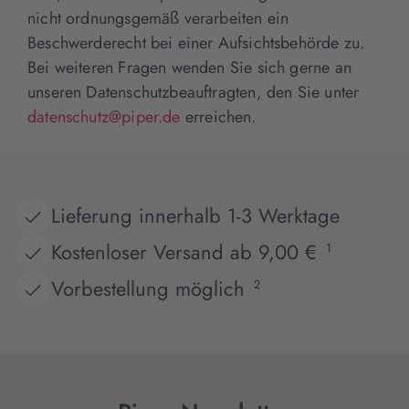
nicht ordnungsgemäß verarbeiten ein
Beschwerderecht bei einer Aufsichtsbehörde zu.
Bei weiteren Fragen wenden Sie sich gerne an
unseren Datenschutzbeauftragten, den Sie unter
datenschutz@piper.de
erreichen.
Lieferung innerhalb 1-3 Werktage
Kostenloser Versand ab 9,00 €
1
Vorbestellung möglich
2