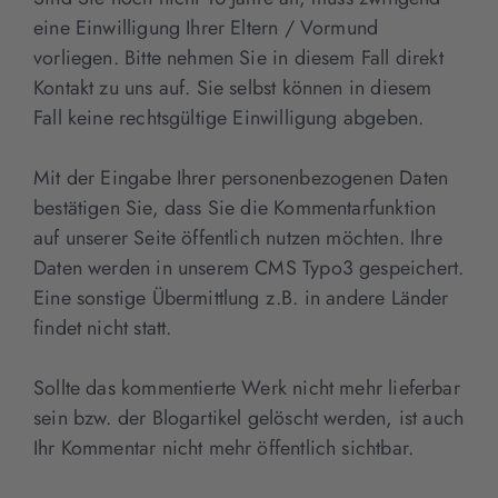
eine Einwilligung Ihrer Eltern / Vormund
vorliegen. Bitte nehmen Sie in diesem Fall direkt
Kontakt zu uns auf. Sie selbst können in diesem
Fall keine rechtsgültige Einwilligung abgeben.
Mit der Eingabe Ihrer personenbezogenen Daten
bestätigen Sie, dass Sie die Kommentarfunktion
auf unserer Seite öffentlich nutzen möchten. Ihre
Daten werden in unserem CMS Typo3 gespeichert.
Eine sonstige Übermittlung z.B. in andere Länder
findet nicht statt.
Sollte das kommentierte Werk nicht mehr lieferbar
sein bzw. der Blogartikel gelöscht werden, ist auch
Ihr Kommentar nicht mehr öffentlich sichtbar.