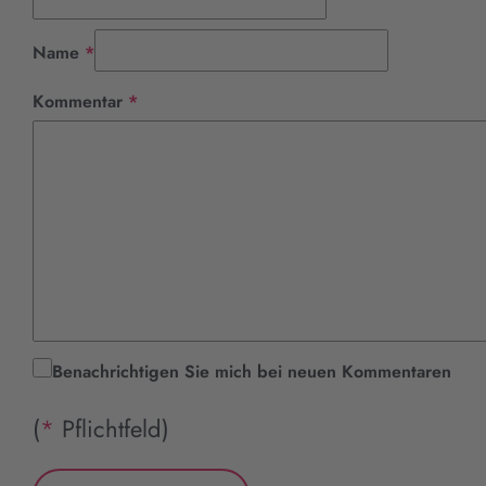
Pflichtfeld
Name
*
Pflichtfeld
Kommentar
*
Benachrichtigen Sie mich bei neuen Kommentaren
(
*
Pflichtfeld)