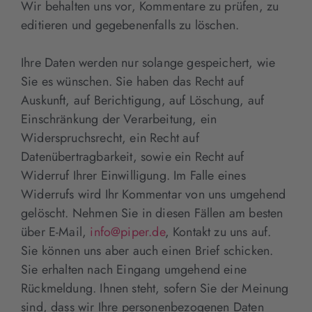
Wir behalten uns vor, Kommentare zu prüfen, zu
editieren und gegebenenfalls zu löschen.
Ihre Daten werden nur solange gespeichert, wie
Sie es wünschen. Sie haben das Recht auf
Auskunft, auf Berichtigung, auf Löschung, auf
Einschränkung der Verarbeitung, ein
Widerspruchsrecht, ein Recht auf
Datenübertragbarkeit, sowie ein Recht auf
Widerruf Ihrer Einwilligung. Im Falle eines
Widerrufs wird Ihr Kommentar von uns umgehend
gelöscht. Nehmen Sie in diesen Fällen am besten
über E-Mail,
info@piper.de
, Kontakt zu uns auf.
Sie können uns aber auch einen Brief schicken.
Sie erhalten nach Eingang umgehend eine
Rückmeldung. Ihnen steht, sofern Sie der Meinung
sind, dass wir Ihre personenbezogenen Daten