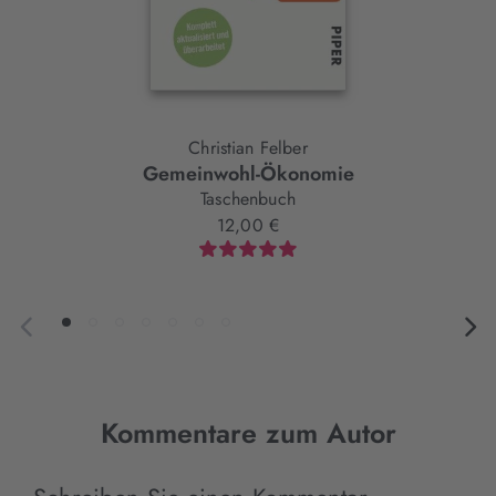
Christian Felber
Gemeinwohl-Ökonomie
Taschenbuch
12,00 €
Kommentare zum Autor