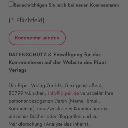
Benachrichtigen Sie mich bei neuen Kommentaren
(
*
Pflichtfeld)
DATENSCHUTZ & Einwilligung für das
Kommentieren auf der Website des Piper
Verlags
Die Piper Verlag GmbH, Georgenstraße 4,
80799 München,
info@piper.de
verarbeitet Ihre
personenbezogenen Daten (Name, Email,
Kommentar) zum Zwecke des Kommentierens
einzelner Bücher oder Blogartikel und zur
Marktforschung (Analyse des Inhalts).