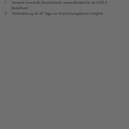
1
Versand innerhalb Deutschlands versandkostenfrei ab 9,00 €
Bestellwert.
2
Vorbestellung ab 30 Tage vor Erscheinungstermin möglich.