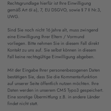
Rechtsgrundlage hierfür ist Ihre Einwilligung
gemäß Art 6I a), 7, EU DSGVO, sowie § 7 II Nr.3,
UWG.
Sind Sie noch nicht 16 Jahre alt, muss zwingend
eine Einwilligung Ihrer Eltern / Vormund
vorliegen. Bitte nehmen Sie in diesem Fall direkt
Kontakt zu uns auf. Sie selbst können in diesem
Fall keine rechtsgültige Einwilligung abgeben.
Mit der Eingabe Ihrer personenbezogenen Daten
bestätigen Sie, dass Sie die Kommentarfunktion
auf unserer Seite öffentlich nutzen möchten. Ihre
Daten werden in unserem CMS Typo3 gespeichert.
Eine sonstige Übermittlung z.B. in andere Länder
findet nicht statt.