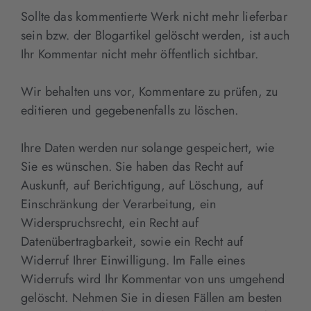
Sollte das kommentierte Werk nicht mehr lieferbar
sein bzw. der Blogartikel gelöscht werden, ist auch
Ihr Kommentar nicht mehr öffentlich sichtbar.
Wir behalten uns vor, Kommentare zu prüfen, zu
editieren und gegebenenfalls zu löschen.
Ihre Daten werden nur solange gespeichert, wie
Sie es wünschen. Sie haben das Recht auf
Auskunft, auf Berichtigung, auf Löschung, auf
Einschränkung der Verarbeitung, ein
Widerspruchsrecht, ein Recht auf
Datenübertragbarkeit, sowie ein Recht auf
Widerruf Ihrer Einwilligung. Im Falle eines
Widerrufs wird Ihr Kommentar von uns umgehend
gelöscht. Nehmen Sie in diesen Fällen am besten