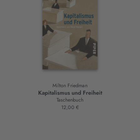
Element
Milton Friedman
Kapitalismus und Freiheit
Taschenbuch
12,00 €