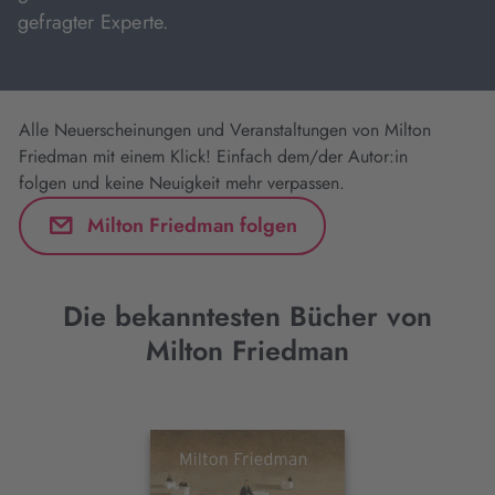
gefragter Experte.
Alle Neuerscheinungen und Veranstaltungen von Milton
Friedman mit einem Klick! Einfach dem/der Autor:in
folgen und keine Neuigkeit mehr verpassen.
Milton Friedman folgen
Die bekanntesten Bücher von
Milton Friedman
Interaktives
Slider-