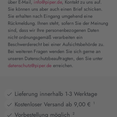
über E-Mail,
info@piper.de
, Kontakt zu uns auf.
Sie können uns aber auch einen Brief schicken.
Sie erhalten nach Eingang umgehend eine
Rückmeldung. Ihnen steht, sofern Sie der Meinung
sind, dass wir Ihre personenbezogenen Daten
nicht ordnungsgemäß verarbeiten ein
Beschwerderecht bei einer Aufsichtsbehörde zu.
Bei weiteren Fragen wenden Sie sich gerne an
unseren Datenschutzbeauftragten, den Sie unter
datenschutz@piper.de
erreichen.
Lieferung innerhalb 1-3 Werktage
Kostenloser Versand ab 9,00 €
1
Vorbestellung möglich
2