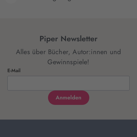
Piper Newsletter
Alles über Bücher, Autor:innen und
Gewinnspiele!
E-Mail