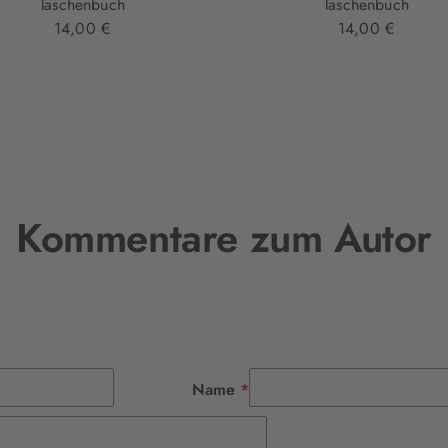
Taschenbuch
Taschenbuch
14,00 €
14,00 €
Kommentare zum Autor
Pflichtfeld
Name
*