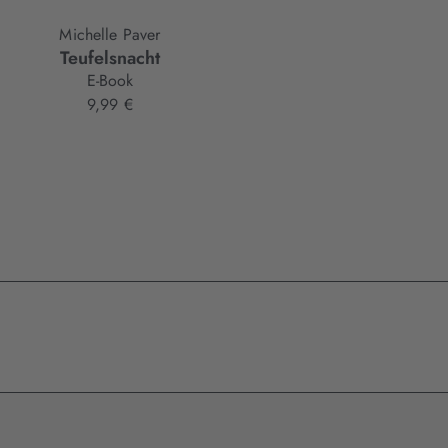
Michelle Paver
Teufelsnacht
E-Book
9,99 €