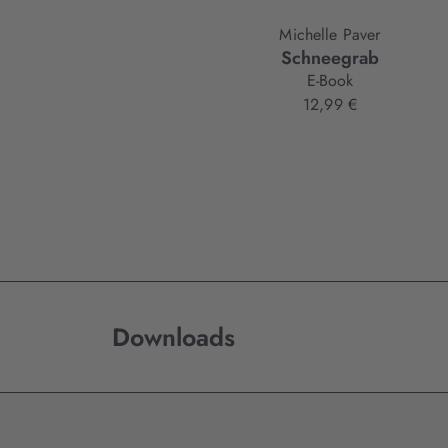
Michelle Paver
Schneegrab
E-Book
12,99 €
Downloads