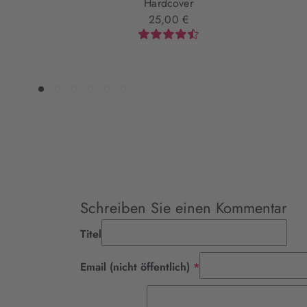
Hardcover
25,00 €
Schreiben Sie einen Kommentar
Titel
Pflichtfeld
Email (nicht öffentlich)
*