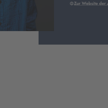
Zur Website der 