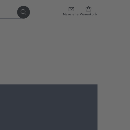
Newsletter
Warenkorb