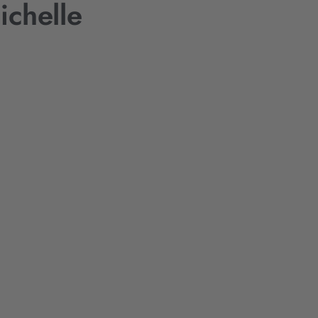
ichelle