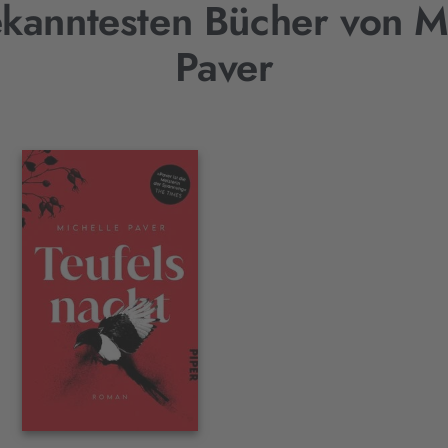
kanntesten Bücher von M
Paver