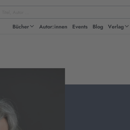
Bücher
Autor:innen
Events
Blog
Verlag