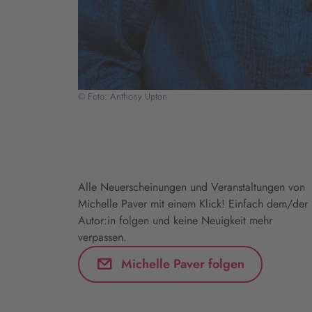
© Foto: Anthony Upton
Alle Neuerscheinungen und Veranstaltungen von
Michelle Paver mit einem Klick! Einfach dem/der
Autor:in folgen und keine Neuigkeit mehr
verpassen.
Michelle Paver folgen