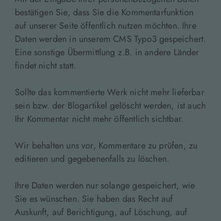
bestätigen Sie, dass Sie die Kommentarfunktion
auf unserer Seite öffentlich nutzen möchten. Ihre
Daten werden in unserem CMS Typo3 gespeichert.
Eine sonstige Übermittlung z.B. in andere Länder
findet nicht statt.
Sollte das kommentierte Werk nicht mehr lieferbar
sein bzw. der Blogartikel gelöscht werden, ist auch
Ihr Kommentar nicht mehr öffentlich sichtbar.
Wir behalten uns vor, Kommentare zu prüfen, zu
editieren und gegebenenfalls zu löschen.
Ihre Daten werden nur solange gespeichert, wie
Sie es wünschen. Sie haben das Recht auf
Auskunft, auf Berichtigung, auf Löschung, auf