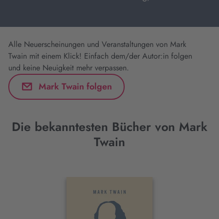
Alle Neuerscheinungen und Veranstaltungen von Mark
Twain mit einem Klick! Einfach dem/der Autor:in folgen
und keine Neuigkeit mehr verpassen.
Mark Twain folgen
Die bekanntesten Bücher von Mark
Twain
Interaktives
Slider-
Element