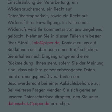
Einschränkung der Verarbeitung, ein
Widerspruchsrecht, ein Recht auf
Datenübertragbarkeit, sowie ein Recht auf
Widerruf Ihrer Einwilligung. Im Falle eines
Widerrufs wird Ihr Kommentar von uns umgehend
gelöscht. Nehmen Sie in diesen Fällen am besten
über E-Mail,
info@piper.de
, Kontakt zu uns auf.
Sie können uns aber auch einen Brief schicken.
Sie erhalten nach Eingang umgehend eine
Rückmeldung. Ihnen steht, sofern Sie der Meinung
sind, dass wir Ihre personenbezogenen Daten
nicht ordnungsgemäß verarbeiten ein
Beschwerderecht bei einer Aufsichtsbehörde zu.
Bei weiteren Fragen wenden Sie sich gerne an
unseren Datenschutzbeauftragten, den Sie unter
datenschutz@piper.de
erreichen.