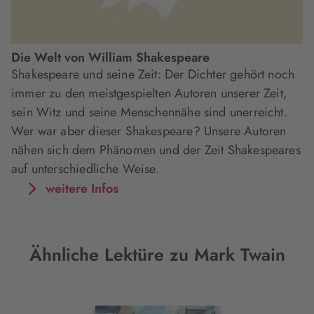
Die Welt von William Shakespeare
Shakespeare und seine Zeit: Der Dichter gehört noch
immer zu den meistgespielten Autoren unserer Zeit,
sein Witz und seine Menschennähe sind unerreicht.
Wer war aber dieser Shakespeare? Unsere Autoren
nähen sich dem Phänomen und der Zeit Shakespeares
auf unterschiedliche Weise.
weitere Infos
Ähnliche Lektüre zu Mark Twain