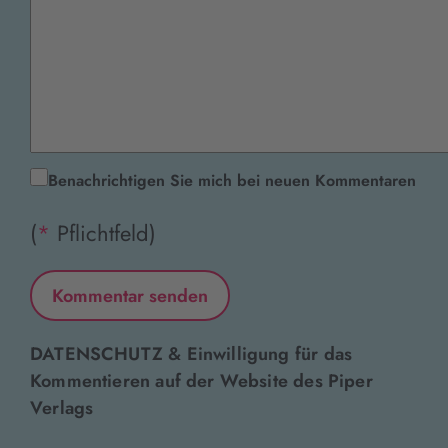
Benachrichtigen Sie mich bei neuen Kommentaren
(
*
Pflichtfeld)
DATENSCHUTZ & Einwilligung für das
Kommentieren auf der Website des Piper
Verlags