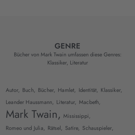
GENRE
Bücher von Mark Twain umfassen diese Genres:
Klassiker
,
Literatur
Autor,
Buch,
Bücher,
Hamlet,
Identität,
Klassiker,
Leander Haussmann,
Literatur,
Macbeth,
Mark Twain,
Mississippi,
Romeo und Julia,
Rätsel,
Satire,
Schauspieler,