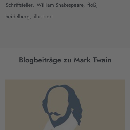
Schriftsteller,
William Shakespeare,
floß,
heidelberg,
illustriert
Blogbeiträge zu Mark Twain