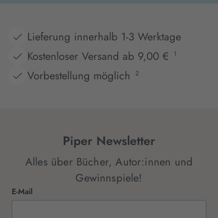
Lieferung innerhalb 1-3 Werktage
Kostenloser Versand ab 9,00 €
1
Vorbestellung möglich
2
Piper Newsletter
Alles über Bücher, Autor:innen und
Gewinnspiele!
E-Mail