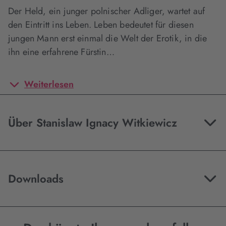
Der Held, ein junger polnischer Adliger, wartet auf
den Eintritt ins Leben. Leben bedeutet für diesen
jungen Mann erst einmal die Welt der Erotik, in die
ihn eine erfahrene Fürstin…
Weiterlesen
Über Stanislaw Ignacy Witkiewicz
Downloads