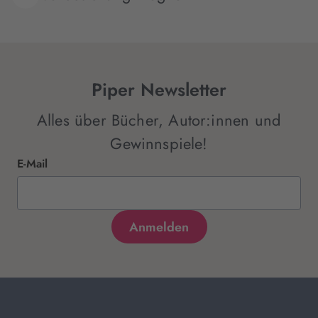
Piper Newsletter
Alles über Bücher, Autor:innen und
Gewinnspiele!
E-Mail