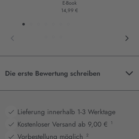
E-Book
14,99 €
Die erste Bewertung schreiben
Lieferung innerhalb 1-3 Werktage
Kostenloser Versand ab 9,00 €
1
Vorbestellung möglich
2