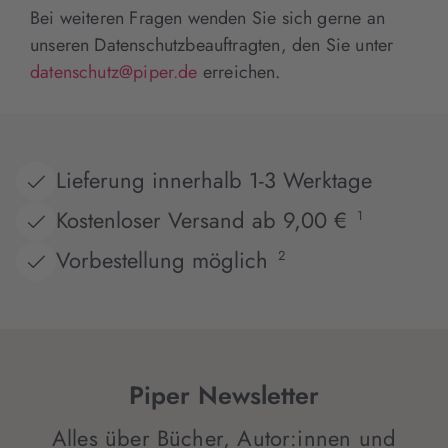
Bei weiteren Fragen wenden Sie sich gerne an
unseren Datenschutzbeauftragten, den Sie unter
datenschutz@piper.de
erreichen.
Lieferung innerhalb 1-3 Werktage
Kostenloser Versand ab 9,00 €
1
Vorbestellung möglich
2
Piper Newsletter
Alles über Bücher, Autor:innen und