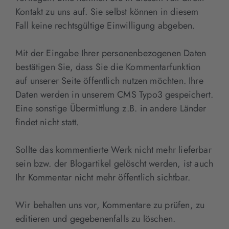
Kontakt zu uns auf. Sie selbst können in diesem
Fall keine rechtsgültige Einwilligung abgeben.
Mit der Eingabe Ihrer personenbezogenen Daten
bestätigen Sie, dass Sie die Kommentarfunktion
auf unserer Seite öffentlich nutzen möchten. Ihre
Daten werden in unserem CMS Typo3 gespeichert.
Eine sonstige Übermittlung z.B. in andere Länder
findet nicht statt.
Sollte das kommentierte Werk nicht mehr lieferbar
sein bzw. der Blogartikel gelöscht werden, ist auch
Ihr Kommentar nicht mehr öffentlich sichtbar.
Wir behalten uns vor, Kommentare zu prüfen, zu
editieren und gegebenenfalls zu löschen.