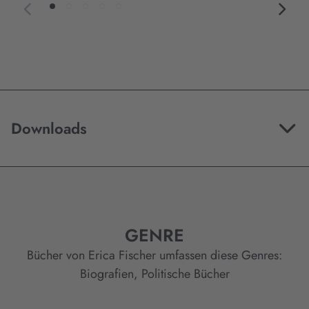
Downloads
GENRE
Bücher von Erica Fischer umfassen diese Genres:
Biografien
,
Politische Bücher