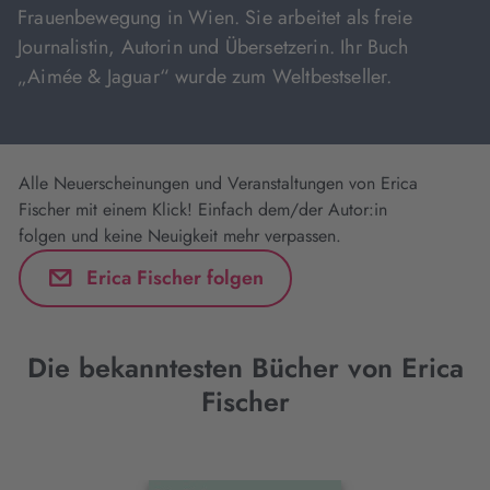
Frauenbewegung in Wien. Sie arbeitet als freie
Journalistin, Autorin und Übersetzerin. Ihr Buch
„Aimée & Jaguar“ wurde zum Weltbestseller.
Alle Neuerscheinungen und Veranstaltungen von Erica
Fischer mit einem Klick! Einfach dem/der Autor:in
folgen und keine Neuigkeit mehr verpassen.
Erica Fischer folgen
Die bekanntesten Bücher von Erica
Fischer