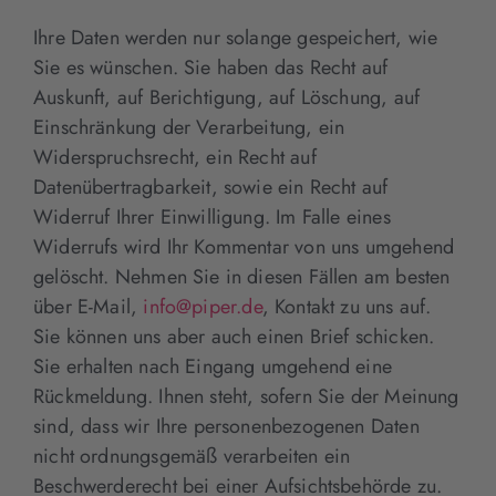
Ihre Daten werden nur solange gespeichert, wie
Sie es wünschen. Sie haben das Recht auf
Auskunft, auf Berichtigung, auf Löschung, auf
Einschränkung der Verarbeitung, ein
Widerspruchsrecht, ein Recht auf
Datenübertragbarkeit, sowie ein Recht auf
Widerruf Ihrer Einwilligung. Im Falle eines
Widerrufs wird Ihr Kommentar von uns umgehend
gelöscht. Nehmen Sie in diesen Fällen am besten
über E-Mail,
info@piper.de
, Kontakt zu uns auf.
Sie können uns aber auch einen Brief schicken.
Sie erhalten nach Eingang umgehend eine
Rückmeldung. Ihnen steht, sofern Sie der Meinung
sind, dass wir Ihre personenbezogenen Daten
nicht ordnungsgemäß verarbeiten ein
Beschwerderecht bei einer Aufsichtsbehörde zu.