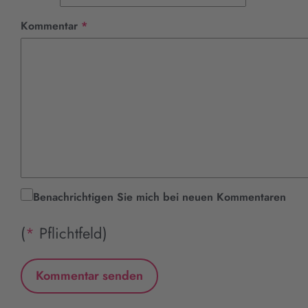
Pflichtfeld
Kommentar
*
Benachrichtigen Sie mich bei neuen Kommentaren
(
*
Pflichtfeld)