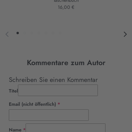
Taschenbuch
16,00 €
Kommentare zum Autor
Schreiben Sie einen Kommentar
Titel
Pflichtfeld
Email (nicht öffentlich)
*
Pflichtfeld
Name
*