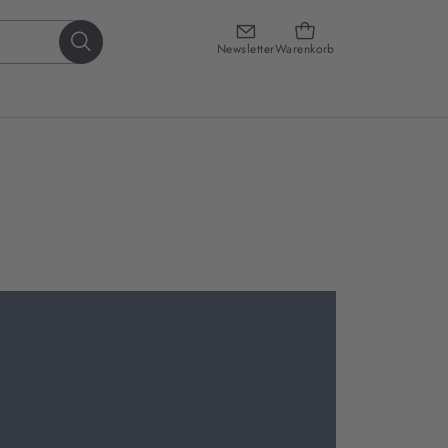
Newsletter
Warenkorb