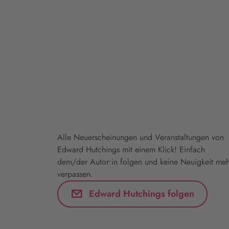
Alle Neuerscheinungen und Veranstaltungen von
Edward Hutchings mit einem Klick! Einfach
dem/der Autor:in folgen und keine Neuigkeit meh
verpassen.
Edward Hutchings folgen