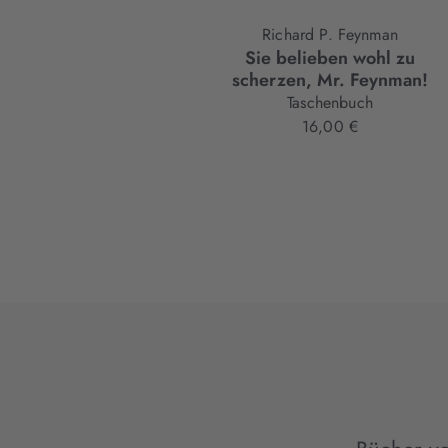
Richard P. Feynman
Sie belieben wohl zu
scherzen, Mr. Feynman!
Taschenbuch
16,00 €