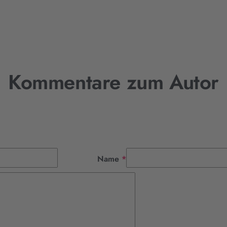
Kommentare zum Autor
Pflichtfeld
Name
*