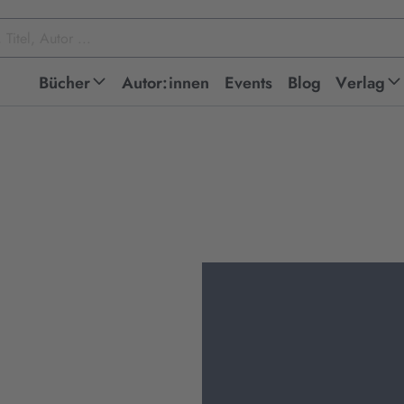
Bücher
Autor:innen
Events
Blog
Verlag