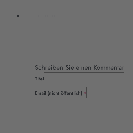
Schreiben Sie einen Kommentar
Titel
Pflichtfeld
Email (nicht öffentlich)
*