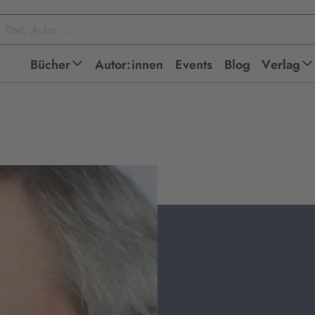
Bücher
Autor:innen
Events
Blog
Verlag