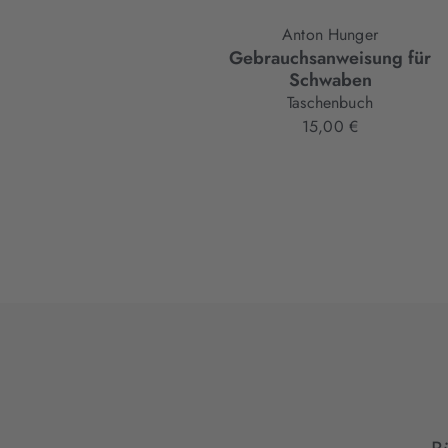
Anton Hunger
Gebrauchsanweisung für
Schwaben
Taschenbuch
15,00 €