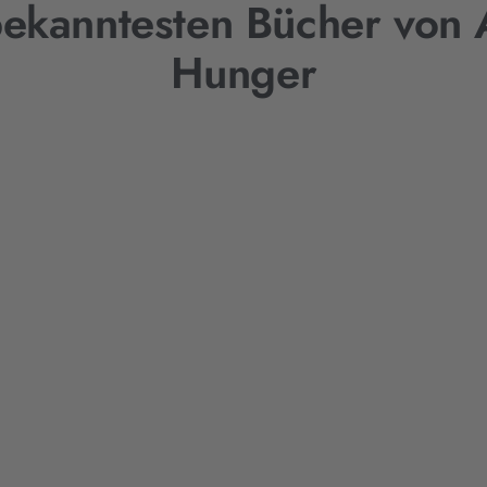
bekanntesten Bücher von 
Hunger