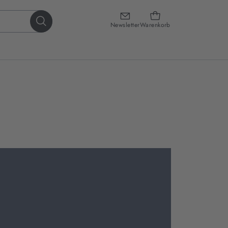
Newsletter
Warenkorb