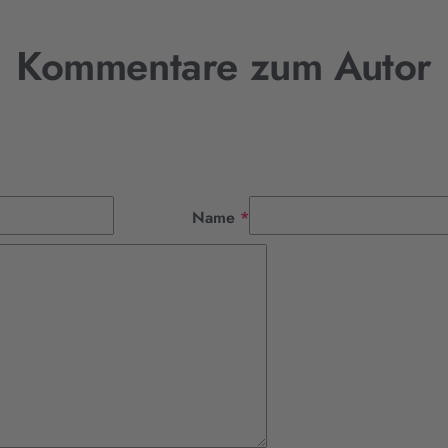
Kommentare zum Autor
Pflichtfeld
Name
*