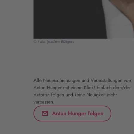
© Foto: Joachim Röttgers
Alle Neuerscheinungen und Veranstaltungen von
Anton Hunger mit einem Klick! Einfach dem/der
Autor:in folgen und keine Neuigkeit mehr
verpassen.
Anton Hunger folgen