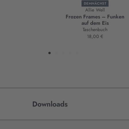
DEMNÄCHST
Allie Well
Frozen Frames – Funken
auf dem Eis
Taschenbuch
18,00 €
Downloads