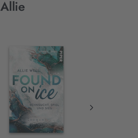
Allie