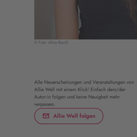
© Foto: Alina Rauch
Alle Neuerscheinungen und Veranstaltungen von
Allie Well mit einem Klick! Einfach dem/der
Autor:in folgen und keine Neuigkeit mehr
verpassen.
Allie Well folgen