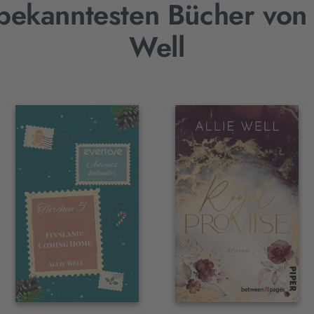
bekanntesten Bücher von 
Well