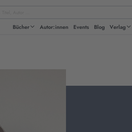
Bücher
Autor:innen
Events
Blog
Verlag