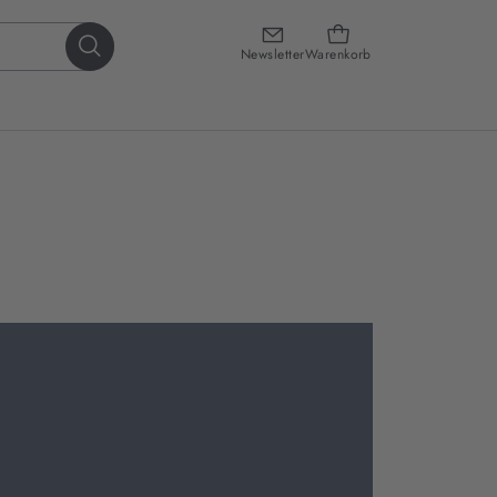
Newsletter
Warenkorb