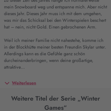
Zu dieser Zeit des Jahres hänge ich normalerweise
mein Snowboard weg und entspanne mich. Aber nicht
dieses Jahr. Dieses Jahr muss ich mit dem umgehen,
was mir das Schicksal bei den Winterspielen beschert
hat – nein, nicht Gold. Einen gebrochenen Arm.
Weil ich meiner Familie nicht nahestehe, komme ich
in der Blockhütte meiner besten Freundin Skylar unter.
Allerdings kann es die Gefühle ganz schön
durcheinanderbringen, wenn deine großartige,
attraktive…
Weiterlesen
Weitere Titel der Serie „Winter
Games“