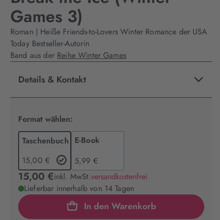
Games 3)
Roman | Heiße Friends-to-Lovers Winter Romance der USA
Today Bestseller-Autorin
Band aus der
Reihe Winter Games
Details & Kontakt
Format wählen:
E-Book
Taschenbuch
15,00 €
5,99 €
15,00 €
inkl. MwSt.
versandkostenfrei
Lieferbar innerhalb von 14 Tagen
In den Warenkorb