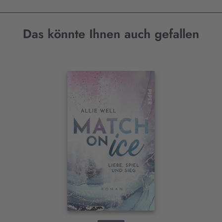
Das könnte Ihnen auch gefallen
Interaktives
Slider-
Element