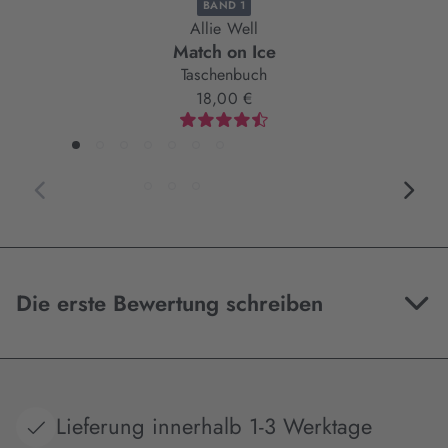
BAND 1
Allie Well
Match on Ice
Taschenbuch
18,00 €
Die erste Bewertung schreiben
Lieferung innerhalb 1-3 Werktage