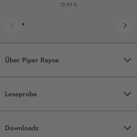
12,99 €
Über Piper Rayne
Leseprobe
Downloads