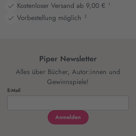
Kostenloser Versand ab 9,00 €
1
Vorbestellung möglich
2
Piper Newsletter
Alles über Bücher, Autor:innen und
Gewinnspiele!
E-Mail