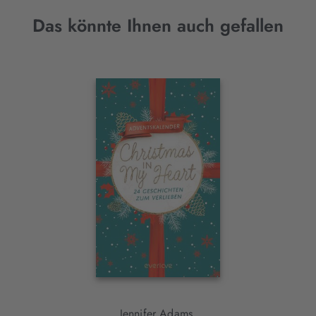
Das könnte Ihnen auch gefallen
Interaktives
Slider-
Element
Jennifer Adams,