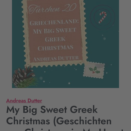
Andreas Dutter
My Big Sweet Greek
Christmas (Geschichten