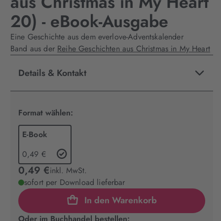
aus Christmas in My Heart
20) - eBook-Ausgabe
Eine Geschichte aus dem everlove-Adventskalender
Band aus der
Reihe Geschichten aus Christmas in My Heart
Details & Kontakt
Format wählen:
E-Book
0,49 €
0,49 €
inkl. MwSt.
sofort per Download lieferbar
In den Warenkorb
Oder im Buchhandel bestellen: