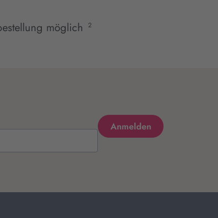
estellung möglich
2