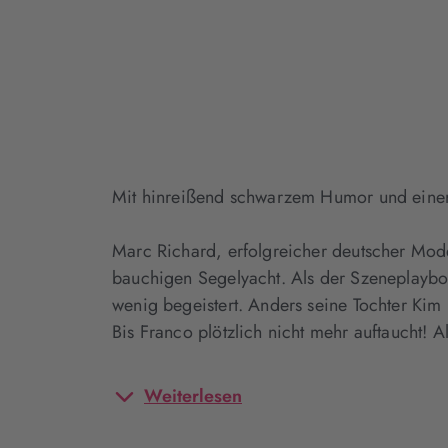
Mit hinreißend schwarzem Humor und einer 
Marc Richard, erfolgreicher deutscher Mode
bauchigen Segelyacht. Als der Szeneplayboy 
wenig begeistert. Anders seine Tochter Kim
Bis Franco plötzlich nicht mehr auftaucht!
Weiterlesen