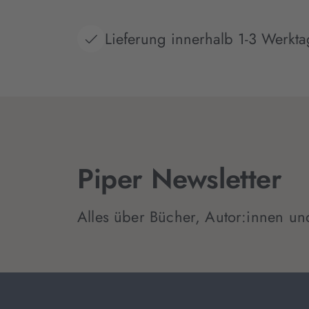
Lieferung innerhalb 1-3 Werkt
Piper Newsletter
Alles über Bücher, Autor:innen un