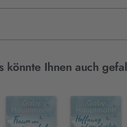
s könnte Ihnen auch gefal