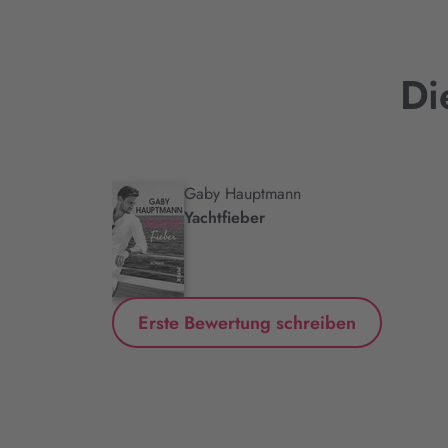
Di
Gaby Hauptmann
.
Yachtfieber
Erste Bewertung schreiben