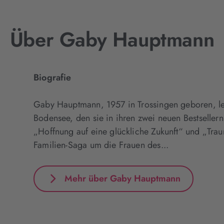
Über Gaby Hauptmann
Biografie
Gaby Hauptmann, 1957 in Trossingen geboren, leb
Bodensee, den sie in ihren zwei neuen Bestsellern 
„Hoffnung auf eine glückliche Zukunft“ und „Tra
Familien-Saga um die Frauen des...
Mehr über Gaby Hauptmann