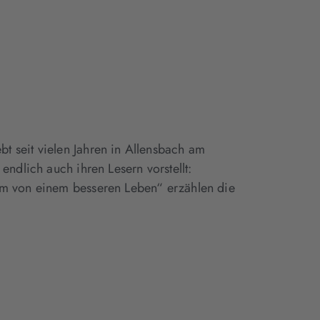
t seit vielen Jahren in Allensbach am
endlich auch ihren Lesern vorstellt:
um von einem besseren Leben“ erzählen die