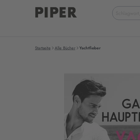
Suchbegriff
eingeben
Startseite
Alle Bücher
Yachtfieber