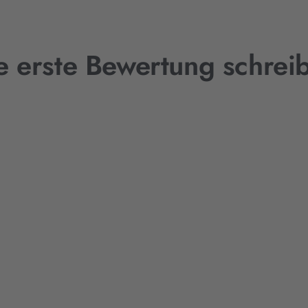
e erste Bewertung schrei