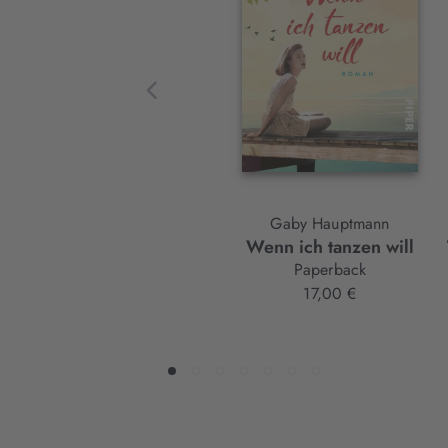
Element
Gaby Hauptmann
Wenn ich tanzen will
Paperback
17,00 €