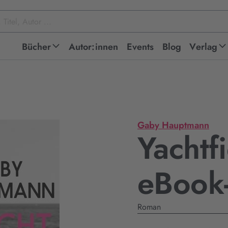
Bücher
Autor:innen
Events
Blog
Verlag
Gaby Hauptmann
Yachtfi
eBook
Roman