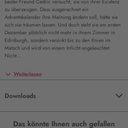
bester Freund Cedric versucht, sie von ihrer Existenz
zu überzeugen. Dass ausgerechnet ein
Adventskalender ihre Meinung ändern soll, hätte sie
sich nie träumen lassen. Und doch steht sie am ersten
Dezember plötzlich nicht mehr in ihrem Zimmer in
Edinburgh, sondern versinkt bis zu den Knien im
Matsch und wird von einem Irrlicht angeleuchtet.
Nicht…
Weiterlesen
Downloads
Das könnte Ihnen auch gefallen