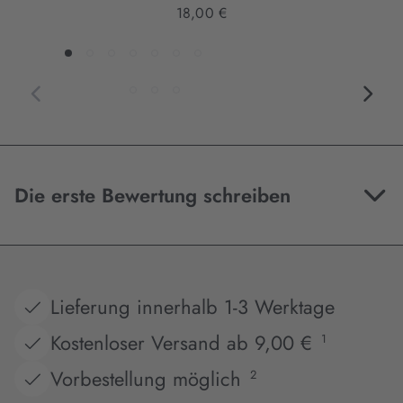
18,00 €
Die erste Bewertung schreiben
Lieferung innerhalb 1-3 Werktage
Kostenloser Versand ab 9,00 €
1
Vorbestellung möglich
2