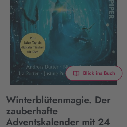
Blick ins Buch
Winterblütenmagie. Der
zauberhafte
Adventskalender mit 24