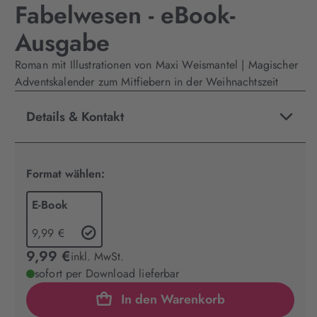
Fabelwesen - eBook-
Ausgabe
Roman mit Illustrationen von Maxi Weismantel | Magischer
Adventskalender zum Mitfiebern in der Weihnachtszeit
Details & Kontakt
Format wählen:
E-Book
9,99 €
9,99 €
inkl. MwSt.
sofort per Download lieferbar
In den Warenkorb