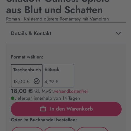
aus Blut und Schatten
Roman | Knisternd düstere Romantasy mit Vampiren
Details & Kontakt
Format wählen:
E-Book
Taschenbuch
18,00 €
4,99 €
18,00 €
inkl. MwSt.
versandkostenfrei
Lieferbar innerhalb von 14 Tagen
In den Warenkorb
Oder im Buchhandel bestellen: