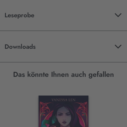
Leseprobe
Downloads
Das könnte Ihnen auch gefallen
Interaktives
Slider-