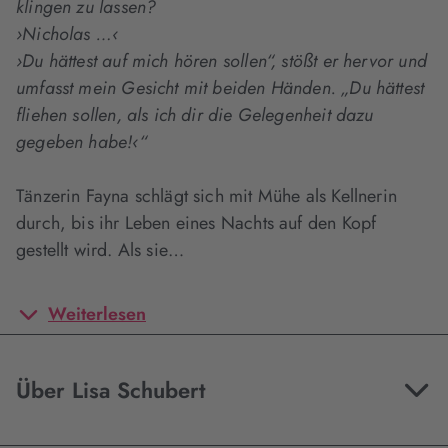
klingen zu lassen?
›Nicholas …‹
›Du hättest auf mich hören sollen“, stößt er hervor und
umfasst mein Gesicht mit beiden Händen. „Du hättest
fliehen sollen, als ich dir die Gelegenheit dazu
gegeben habe!‹“
Tänzerin Fayna schlägt sich mit Mühe als Kellnerin
durch, bis ihr Leben eines Nachts auf den Kopf
gestellt wird. Als sie…
Weiterlesen
Über Lisa Schubert