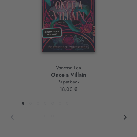
Element
Vanessa Len
Once a Villain
Paperback
18,00 €