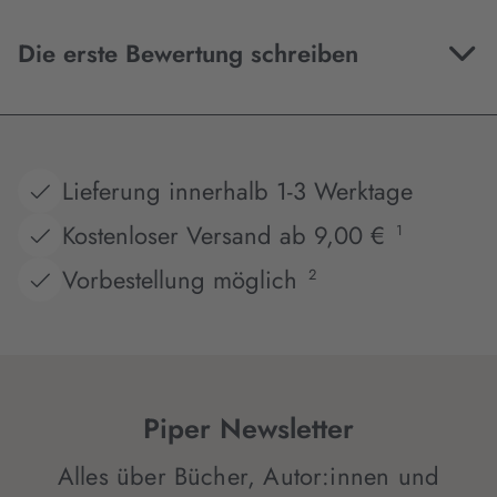
Die erste Bewertung schreiben
Lieferung innerhalb 1-3 Werktage
Kostenloser Versand ab 9,00 €
1
Vorbestellung möglich
2
Piper Newsletter
Alles über Bücher, Autor:innen und