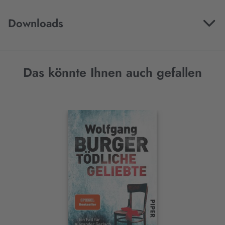
Downloads
Das könnte Ihnen auch gefallen
Interaktives
Slider-
Element