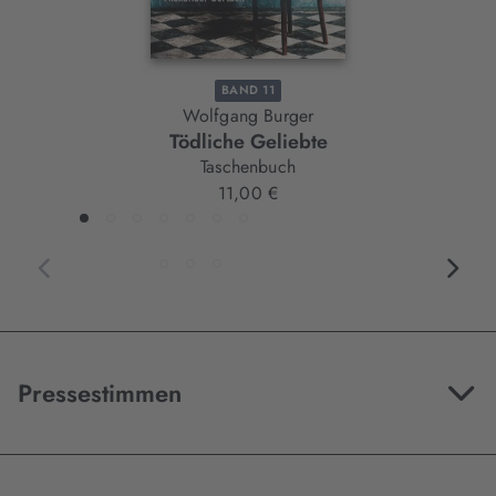
BAND 11
Wolfgang Burger
Tödliche Geliebte
Taschenbuch
11,00 €
Pressestimmen