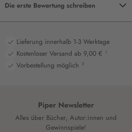
Die erste Bewertung schreiben
Lieferung innerhalb 1-3 Werktage
Kostenloser Versand ab 9,00 €
1
Vorbestellung möglich
2
Piper Newsletter
Alles über Bücher, Autor:innen und
Gewinnspiele!