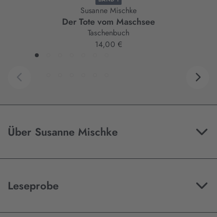
Susanne Mischke
Der Tote vom Maschsee
Taschenbuch
14,00 €
Über Susanne Mischke
Leseprobe