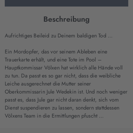
Beschreibung
Aufrichtiges Beileid zu Deinem baldigen Tod …
Ein Mordopfer, das vor seinem Ableben eine
Trauerkarte erhält, und eine Tote im Pool –
Hauptkommissar Völxen hat wirklich alle Hände voll
zu tun. Da passt es so gar nicht, dass die weibliche
Leiche ausgerechnet die Mutter seiner
Oberkommissarin Jule Wedekin ist. Und noch weniger
passt es, dass Jule gar nicht daran denkt, sich vom
Dienst suspendieren zu lassen, sondern stattdessen
Völxens Team in die Ermittlungen pfuscht …