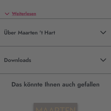
Weiterlesen
Über Maarten 't Hart
Downloads
Das könnte Ihnen auch gefallen