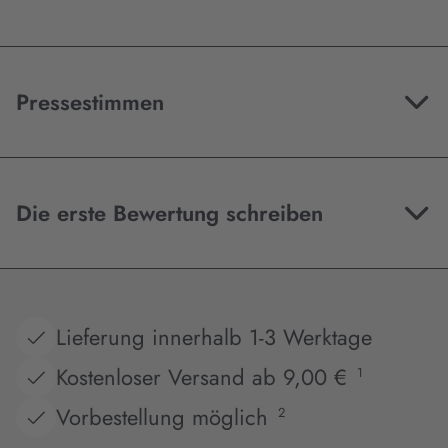
Pressestimmen
Die erste Bewertung schreiben
Lieferung innerhalb 1-3 Werktage
Kostenloser Versand ab 9,00 €
1
Vorbestellung möglich
2