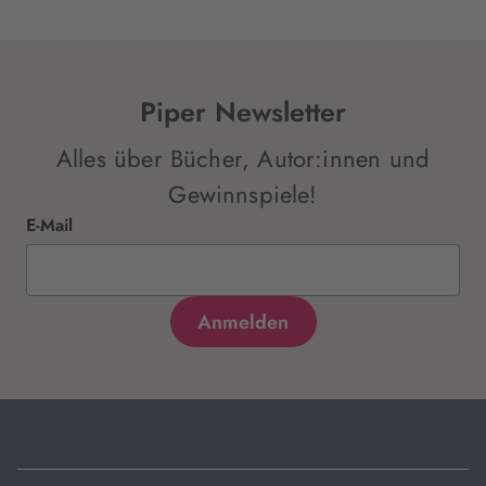
Piper Newsletter
Alles über Bücher, Autor:innen und
Gewinnspiele!
E-Mail