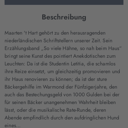
Beschreibung
Maarten 't Hart gehört zu den herausragenden
niederländischen Schriftstellern unserer Zeit. Sein
Erzählungsband „So viele Hähne, so nah beim Haus“
bringt seine Kunst des pointiert Anekdotischen zum
Leuchten: Da ist die Studentin Letitia, die schamlos
ihre Reize einsetzt, um gleichzeitig promovieren und
ihr Haus renovieren zu können; da ist der sture
Bäckergehilfe im Warmond der Fünfzigerjahre, den
auch das Bestechungsgeld von 1000 Gulden bei der
für seinen Bäcker unangenehmen Wahrheit bleiben
lässt, oder die musikalische Rate-Runde, deren
Abende empfindlich durch den aufdringlichen Hund
eines…