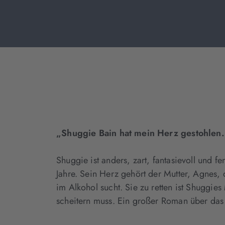
„Shuggie Bain hat mein Herz gestohlen.
Shuggie ist anders, zart, fantasievoll und 
Jahre. Sein Herz gehört der Mutter, Agnes, 
im Alkohol sucht. Sie zu retten ist Shuggies
scheitern muss. Ein großer Roman über das 