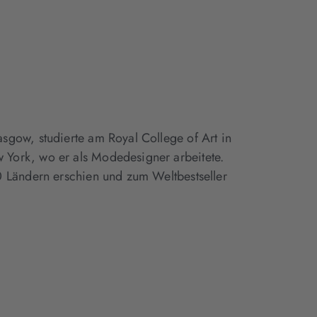
sgow, studierte am Royal College of Art in
York, wo er als Modedesigner arbeitete.
0 Ländern erschien und zum Weltbestseller