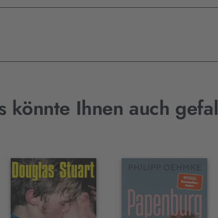
s könnte Ihnen auch gefal