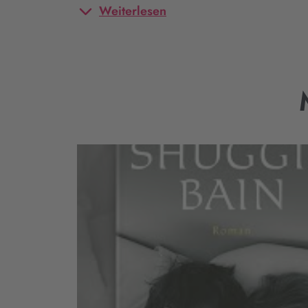
Weiterlesen