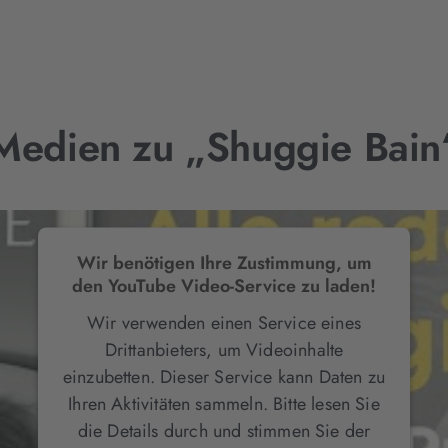
Medien zu „Shuggie Bain
Wir benötigen Ihre Zustimmung, um
den YouTube Video-Service zu laden!
Wir verwenden einen Service eines
Drittanbieters, um Videoinhalte
einzubetten. Dieser Service kann Daten zu
Ihren Aktivitäten sammeln. Bitte lesen Sie
die Details durch und stimmen Sie der