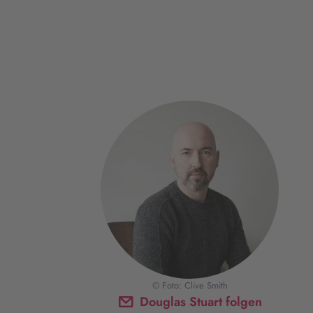
© Foto: Clive Smith
Douglas Stuart folgen