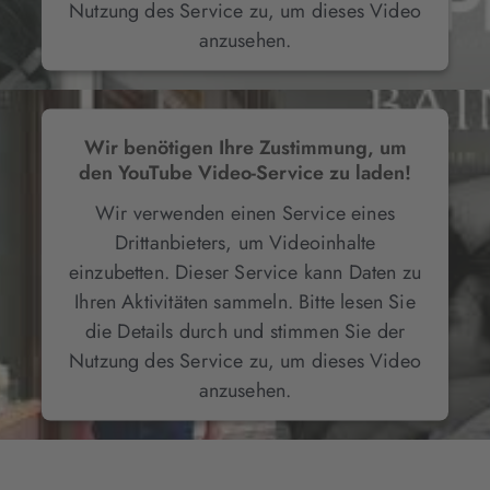
Nutzung des Service zu, um dieses Video
anzusehen.
Mehr Informationen
Wir benötigen Ihre Zustimmung, um
den YouTube Video-Service zu laden!
Akzeptieren
Wir verwenden einen Service eines
Drittanbieters, um Videoinhalte
einzubetten. Dieser Service kann Daten zu
Ihren Aktivitäten sammeln. Bitte lesen Sie
die Details durch und stimmen Sie der
Nutzung des Service zu, um dieses Video
anzusehen.
Mehr Informationen