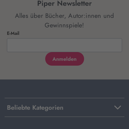
Piper Newsletter
Alles über Bücher, Autor:innen und
Gewinnspiele!
E-Mail
Beliebte Kategorien