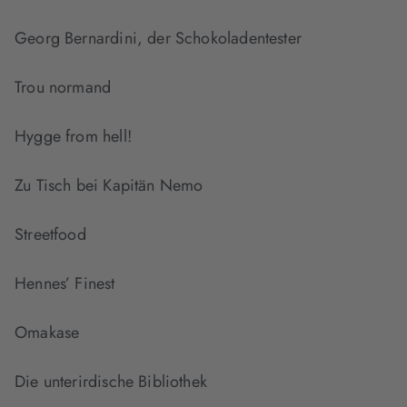
Georg Bernardini, der Schokoladentester
Trou normand
Hygge from hell!
Zu Tisch bei Kapitän Nemo
Streetfood
Hennes’ Finest
Omakase
Die unterirdische Bibliothek