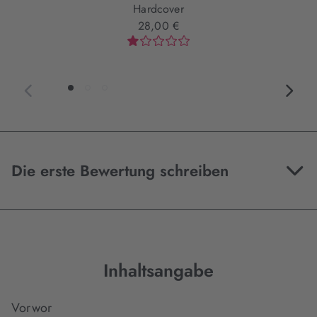
Hardcover
28,00 €
Die erste Bewertung schreiben
Inhaltsangabe
Vorwor