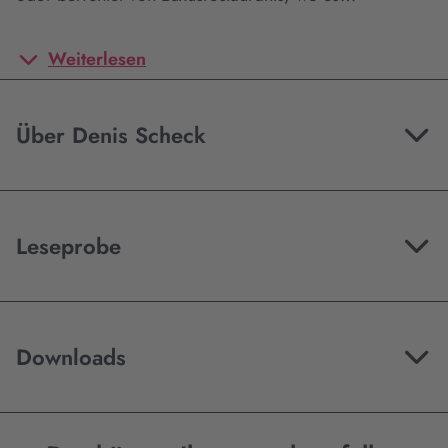
Weiterlesen
Über Denis Scheck
Leseprobe
Downloads