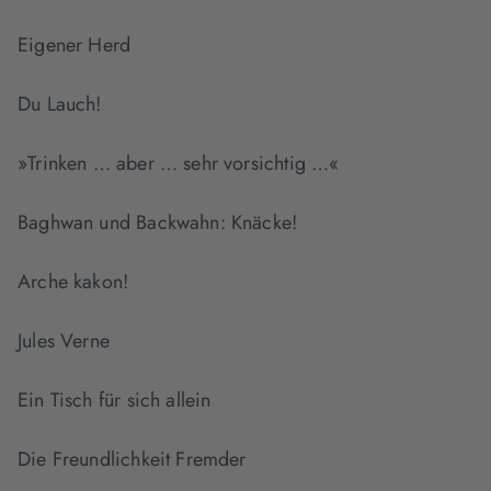
Eigener Herd
Du Lauch!
»Trinken … aber … sehr vorsichtig …«
Baghwan und Backwahn: Knäcke!
Arche kakon!
Jules Verne
Ein Tisch für sich allein
Die Freundlichkeit Fremder