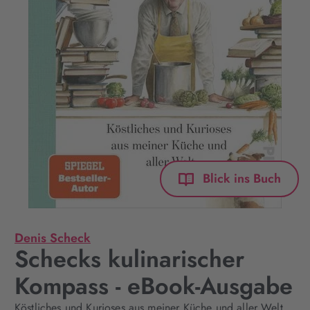
Blick ins Buch
Denis Scheck
Schecks kulinarischer
Kompass - eBook-Ausgabe
Köstliches und Kurioses aus meiner Küche und aller Welt