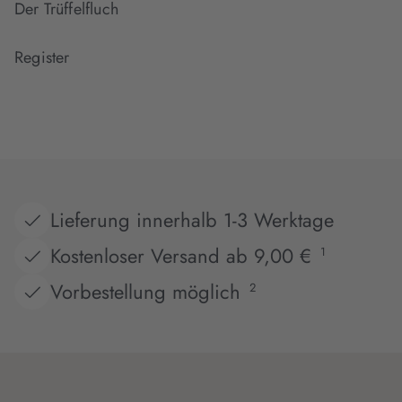
Der Trüffelfluch
Register
Lieferung innerhalb 1-3 Werktage
Kostenloser Versand ab 9,00 €
1
Vorbestellung möglich
2