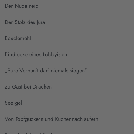
Der Nudelneid
Der Stolz des Jura
Boxelemehl
Eindrücke eines Lobbyisten
„Pure Vernunft darf niemals siegen“
Zu Gast bei Drachen
Seeigel
Von Topfguckern und Küchennachläufern