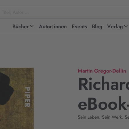
Bücher
Autor:innen
Events
Blog
Verlag
Martin Gregor-Dellin
Richar
eBook
Sein Leben. Sein Werk. Se