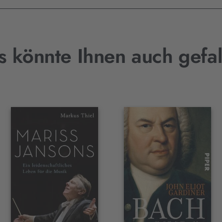
s könnte Ihnen auch gefal