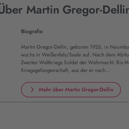
Über Martin Gregor-Delli
Biografie
Martin Gregor-Dellin, geboren 1926, in Naumbu
wuchs in Weißenfels/Saale auf. Nach dem Abitu
Zweiten Weltkriegs Soldat der Wehrmacht. Bis M
Kriegsgefangenschaft, aus der er nach...
Mehr über Martin Gregor-Dellin