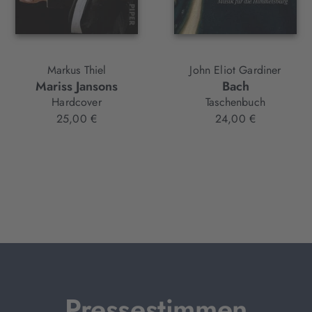
Markus Thiel
John Eliot Gardiner
Mariss Jansons
Bach
Hardcover
Taschenbuch
25,00 €
24,00 €
Pressestimmen