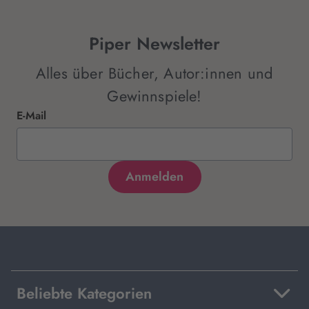
Piper Newsletter
Alles über Bücher, Autor:innen und
Gewinnspiele!
E-Mail
Beliebte Kategorien