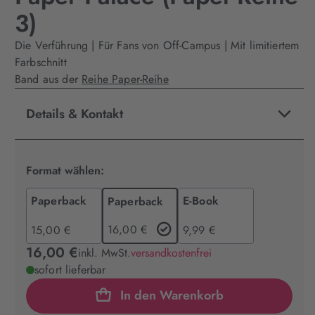
3)
Die Verführung | Für Fans von Off-Campus | Mit limitiertem
Farbschnitt
Band aus der
Reihe Paper-Reihe
Details & Kontakt
Format wählen:
Paperback
E-Book
Paperback
16,00 €
15,00 €
9,99 €
16,00 €
inkl. MwSt.
versandkostenfrei
sofort lieferbar
In den Warenkorb