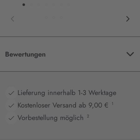
Bewertungen
Lieferung innerhalb 1-3 Werktage
Kostenloser Versand ab 9,00 €
1
Vorbestellung möglich
2