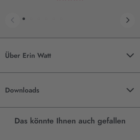
Über Erin Watt
Downloads
Das könnte Ihnen auch gefallen