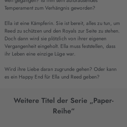
weit gegangen? Ist ihm sein aufbrausendes
Temperament zum Verhängnis geworden?
Ella ist eine Kämpferin. Sie ist bereit, alles zu tun, um
Reed zu schützen und den Royals zur Seite zu stehen.
Doch dann wird sie plötzlich von ihrer eigenen
Vergangenheit eingeholt. Ella muss feststellen, dass
ihr Leben eine einzige Lüge war.
Wird ihre Liebe daran zugrunde gehen? Oder kann
es ein Happy End für Ella und Reed geben?
Weitere Titel der Serie „Paper-
Reihe“