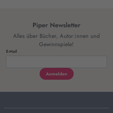
Piper Newsletter
Alles über Bücher, Autor:innen und
Gewinnspiele!
E-Mail