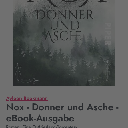
Ayleen Beekmann
Nox - Donner und Asche -
eBook-Ausgabe
Roman. Eine Ostfriesland-Romantasy