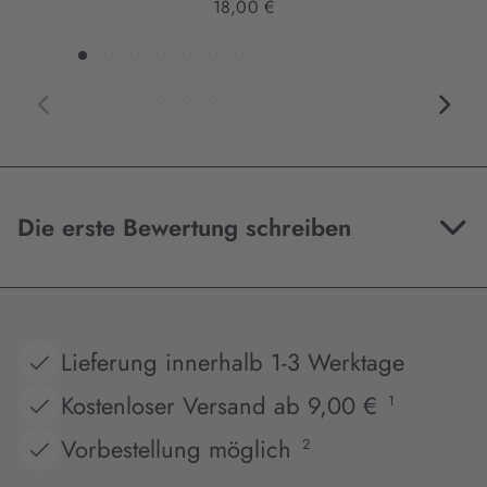
18,00 €
Die erste Bewertung schreiben
Lieferung innerhalb 1-3 Werktage
Kostenloser Versand ab 9,00 €
1
Vorbestellung möglich
2