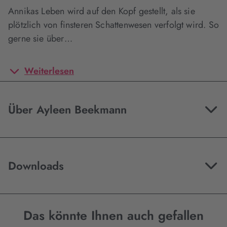
Annikas Leben wird auf den Kopf gestellt, als sie
plötzlich von finsteren Schattenwesen verfolgt wird. So
gerne sie über…
Weiterlesen
Über Ayleen Beekmann
Downloads
Das könnte Ihnen auch gefallen