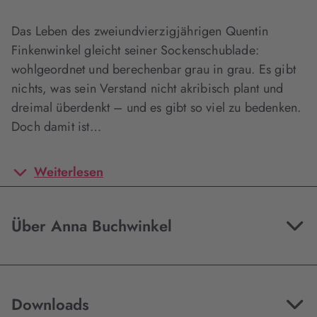
Das Leben des zweiundvierzigjährigen Quentin
Finkenwinkel gleicht seiner Sockenschublade:
wohlgeordnet und berechenbar grau in grau. Es gibt
nichts, was sein Verstand nicht akribisch plant und
dreimal überdenkt – und es gibt so viel zu bedenken.
Doch damit ist…
Weiterlesen
Über Anna Buchwinkel
Downloads