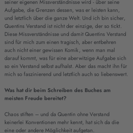
seiner eigenen Missverständnisse wird - über seine
Aufgabe, die Grenzen dessen, was er leisten kann,
und letztlich über die ganze Welt. Und ich bin sicher,
Quentins Verstand ist nicht der einzige, der so tickt.
Diese Missverständnisse und damit Quentins Verstand
sind für mich zum einen tragisch, aber entbehren
auch nicht einer gewissen Komik, wenn man mal
darauf kommt, was für eine aberwitzige Aufgabe sich
so ein Verstand selbst aufhalst. Aber das macht ihn für
mich so faszinierend und letztlich auch so liebenswert.
Was hat dir beim Schreiben des Buches am
meisten Freude bereitet?
Chaos stiften – und da Quentin ohne Verstand
keinerlei Konventionen mehr kennt, hat sich da die
eine oder andere Möglichkeit aufgetan.