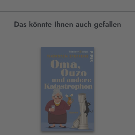
Das könnte Ihnen auch gefallen
Interaktives
Slider-
Element