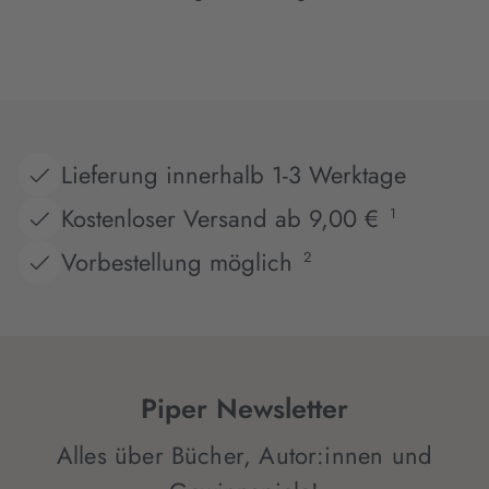
Lieferung innerhalb 1-3 Werktage
Kostenloser Versand ab 9,00 €
1
Vorbestellung möglich
2
Piper Newsletter
Alles über Bücher, Autor:innen und