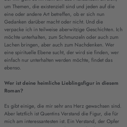
um Themen, die existenziell sind und jeden auf die
eine oder andere Art betreffen, ob er sich nun
Gedanken darüber macht oder nicht. Und die
verpacke ich in teilweise aberwitzige Geschichten. Ich
möchte unterhalten, zum Schmunzeln oder auch zum
Lachen bringen, aber auch zum Nachdenken. Wer
eine spirituelle Ebene sucht, der wird sie finden, wer
einfach nur unterhalten werden möchte, findet das
ebenso.
Wer ist deine heimliche Lieblingsfigur in diesem
Roman?
Es gibt einige, die mir sehr ans Herz gewachsen sind.
Aber letztlich ist Quentins Verstand die Figur, die für
mich am interessantesten ist. Ein Verstand, der Opfer