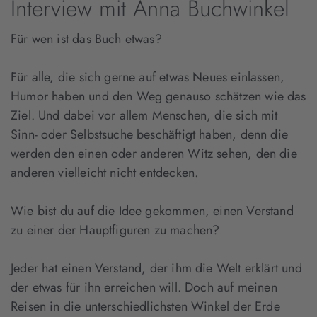
Interview mit Anna Buchwinkel
Für wen ist das Buch etwas?
Für alle, die sich gerne auf etwas Neues einlassen,
Humor haben und den Weg genauso schätzen wie das
Ziel. Und dabei vor allem Menschen, die sich mit
Sinn- oder Selbstsuche beschäftigt haben, denn die
werden den einen oder anderen Witz sehen, den die
anderen vielleicht nicht entdecken.
Wie bist du auf die Idee gekommen, einen Verstand
zu einer der Hauptfiguren zu machen?
Jeder hat einen Verstand, der ihm die Welt erklärt und
der etwas für ihn erreichen will. Doch auf meinen
Reisen in die unterschiedlichsten Winkel der Erde