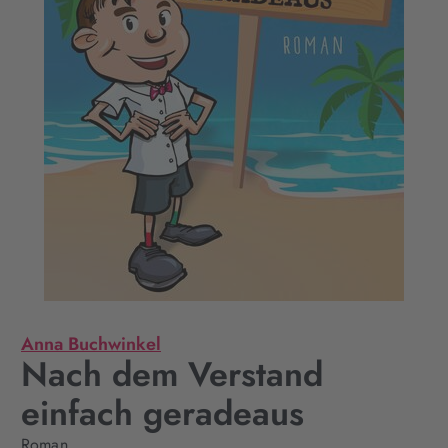
Anna Buchwinkel
Nach dem Verstand
einfach geradeaus
Roman