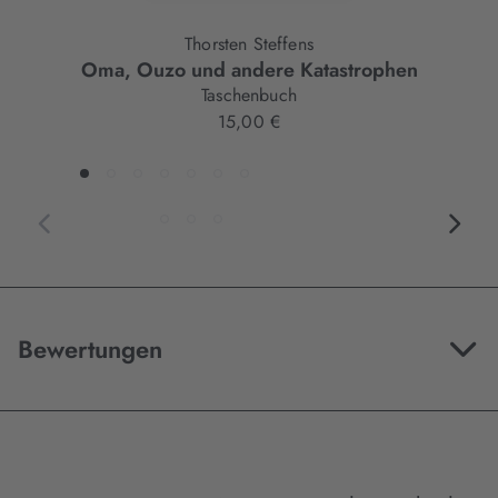
Thorsten Steffens
Oma, Ouzo und andere Katastrophen
Taschenbuch
15,00 €
Bewertungen