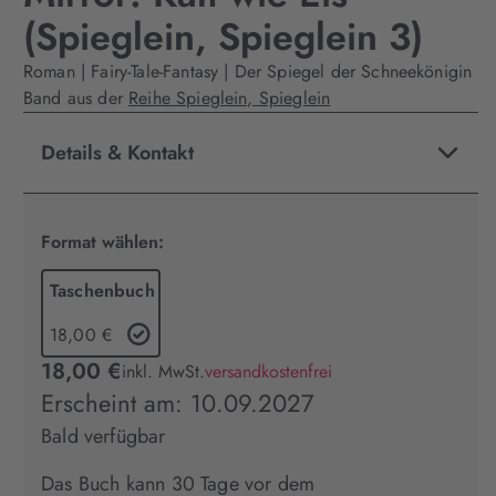
(Spieglein, Spieglein 3)
Roman | Fairy-Tale-Fantasy | Der Spiegel der Schneekönigin
Band aus der
Reihe Spieglein, Spieglein
Details & Kontakt
Format wählen:
Taschenbuch
18,00 €
18,00 €
inkl. MwSt.
versandkostenfrei
Erscheint am: 10.09.2027
Bald verfügbar
Das Buch kann 30 Tage vor dem