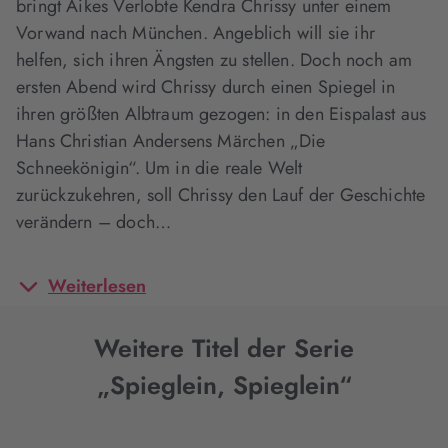
bringt Aikes Verlobte Kendra Chrissy unter einem
Vorwand nach München. Angeblich will sie ihr
helfen, sich ihren Ängsten zu stellen. Doch noch am
ersten Abend wird Chrissy durch einen Spiegel in
ihren größten Albtraum gezogen: in den Eispalast aus
Hans Christian Andersens Märchen „Die
Schneekönigin“. Um in die reale Welt
zurückzukehren, soll Chrissy den Lauf der Geschichte
verändern – doch…
Weiterlesen
Weitere Titel der Serie
„Spieglein, Spieglein“