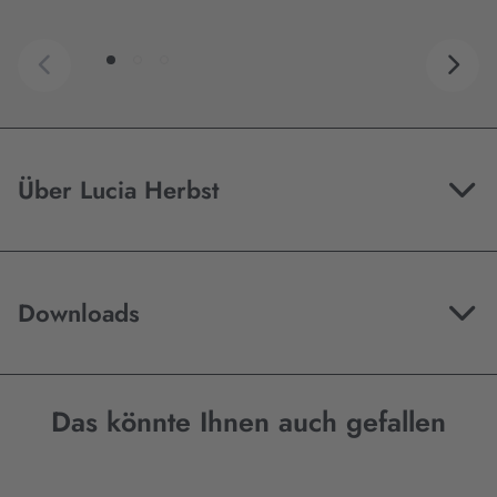
Über Lucia Herbst
Downloads
Das könnte Ihnen auch gefallen