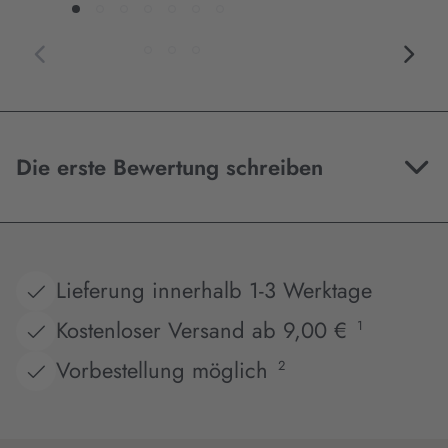
Die erste Bewertung schreiben
Lieferung innerhalb 1-3 Werktage
Kostenloser Versand ab 9,00 €
1
Vorbestellung möglich
2