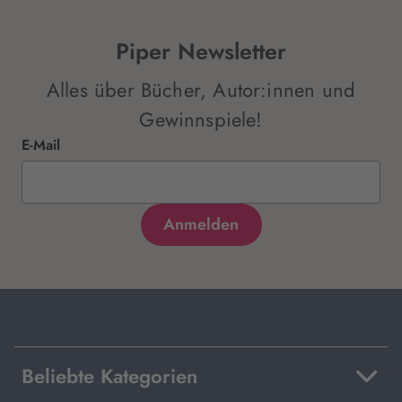
Piper Newsletter
Alles über Bücher, Autor:innen und
Gewinnspiele!
E-Mail
Beliebte Kategorien