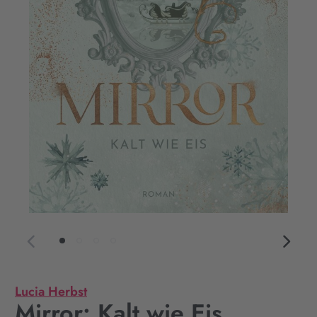
Lucia Herbst
Mirror: Kalt wie Eis