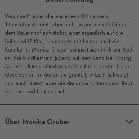
Was macht eine, die aus einem Ort namens
Tittenkofen stammt, aber nicht so ausschaut? Die auf
dem Bauernhof aufwächst, aber eigentlich auf die
Bühne will? Klar, sie nimmt’s mit Humor und wird
Komikerin. Monika Gruber erinnert sich in ihrem Buch
an ihre Kindheit und Jugend auf dem Land bei Erding.
Sie erzählt teils bitterböse, teils rührend-nostalgische
Geschichten, in denen sie grantelt, witzelt, schwelgt
und auch lästert, aber nie denunziert, denn dazu liebt
sie Land und Leute zu sehr.
Über Monika Gruber