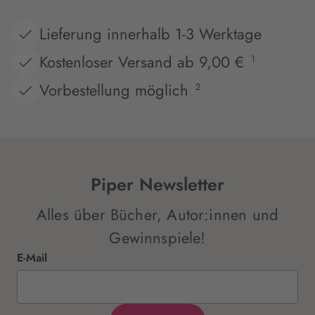
Lieferung innerhalb 1-3 Werktage
Kostenloser Versand ab 9,00 €
1
Vorbestellung möglich
2
Piper Newsletter
Alles über Bücher, Autor:innen und
Gewinnspiele!
E-Mail