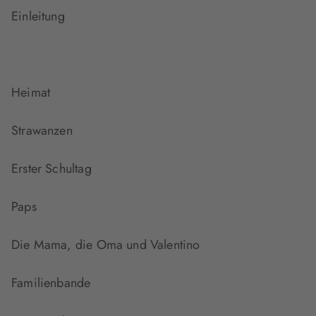
Einleitung
Heimat
Strawanzen
Erster Schultag
Paps
Die Mama, die Oma und Valentino
Familienbande