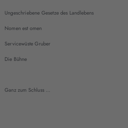
Ungeschriebene Gesetze des Landlebens
Nomen est omen
Servicewüste Gruber
Die Bühne
Ganz zum Schluss …