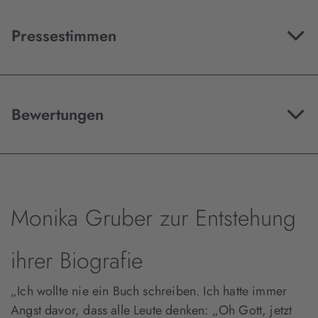
Pressestimmen
Bewertungen
Monika Gruber zur Entstehung
ihrer Biografie
„Ich wollte nie ein Buch schreiben. Ich hatte immer
Angst davor, dass alle Leute denken: „Oh Gott, jetzt