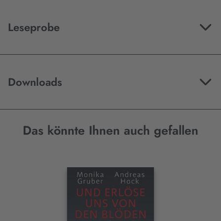
Leseprobe
Downloads
Das könnte Ihnen auch gefallen
Interaktives
Slider-