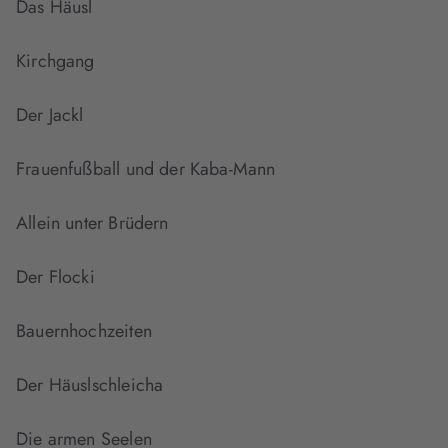
Das Häusl
Kirchgang
Der Jackl
Frauenfußball und der Kaba-Mann
Allein unter Brüdern
Der Flocki
Bauernhochzeiten
Der Häuslschleicha
Die armen Seelen