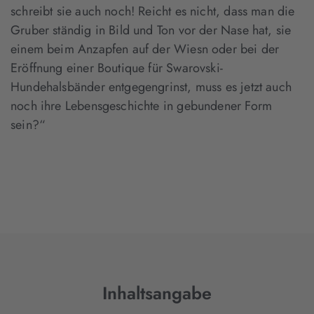
schreibt sie auch noch! Reicht es nicht, dass man die
Gruber ständig in Bild und Ton vor der Nase hat, sie
einem beim Anzapfen auf der Wiesn oder bei der
Eröffnung einer Boutique für Swarovski-
Hundehalsbänder entgegengrinst, muss es jetzt auch
noch ihre Lebensgeschichte in gebundener Form
sein?“
Inhaltsangabe