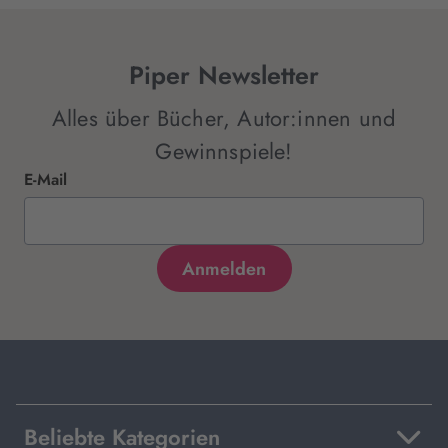
Piper Newsletter
Alles über Bücher, Autor:innen und
Gewinnspiele!
E-Mail
Beliebte Kategorien