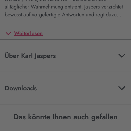
alltäglicher Wahrnehmung entsteht. Jaspers verzichtet
bewusst auf vorgefertigte Antworten und regt dazu…
Weiterlesen
Über Karl Jaspers
Downloads
Das könnte Ihnen auch gefallen