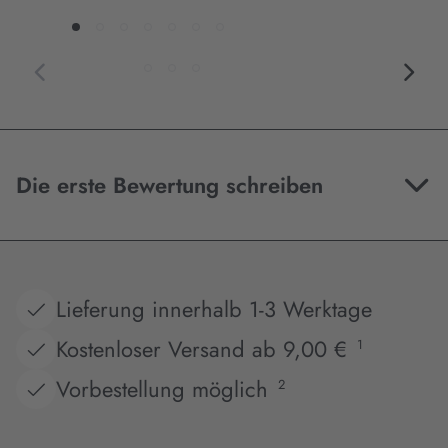
Die erste Bewertung schreiben
Lieferung innerhalb 1-3 Werktage
Kostenloser Versand ab 9,00 €
1
Vorbestellung möglich
2