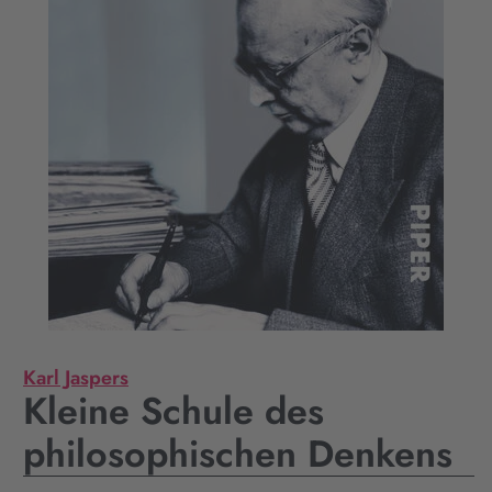
Karl Jaspers
Kleine Schule des
philosophischen Denkens