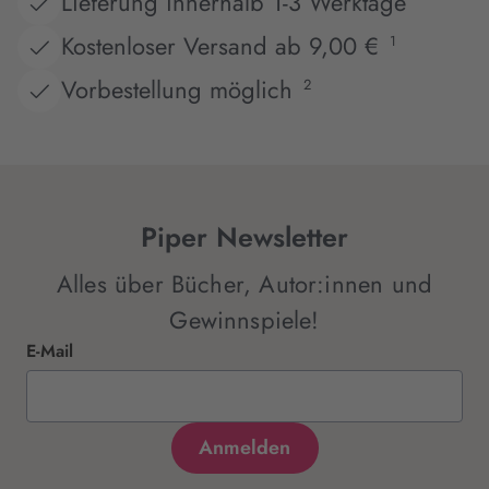
Lieferung innerhalb 1-3 Werktage
Kostenloser Versand ab 9,00 €
1
Vorbestellung möglich
2
Piper Newsletter
Alles über Bücher, Autor:innen und
Gewinnspiele!
E-Mail