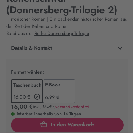
(Donnersberg-Trilogie 2)
Historischer Roman | Ein packender historischer Roman aus
der Zeit der Kelten und Römer
Band aus der
Reihe Donnersberg-Trilogie
Details & Kontakt
Format wählen:
E-Book
Taschenbuch
16,00 €
6,99 €
16,00 €
inkl. MwSt.
versandkostenfrei
Lieferbar innerhalb von 14 Tagen
In den Warenkorb