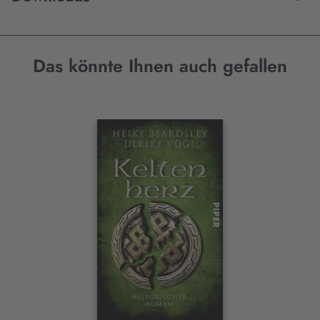
Das könnte Ihnen auch gefallen
Interaktives
Slider-
Element