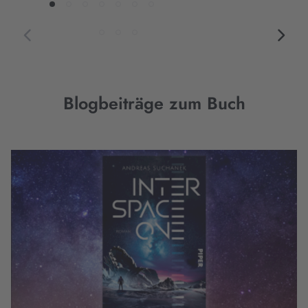
Blogbeiträge zum Buch