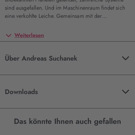
sind ausgefallen. Und im Maschinenraum findet sich
eine verkohlte Leiche. Gemeinsam mit der…
Weiterlesen
Über Andreas Suchanek
Downloads
Das könnte Ihnen auch gefallen