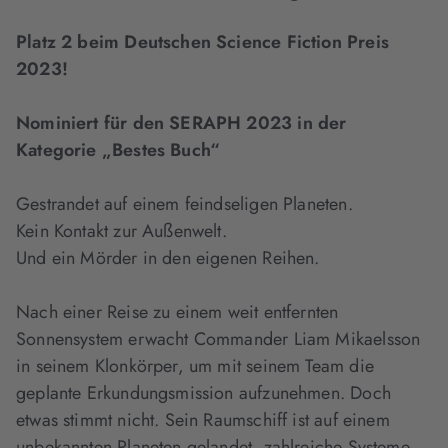
Platz 2 beim Deutschen Science Fiction Preis
2023!
Nominiert für den SERAPH 2023 in der
Kategorie „Bestes Buch“
Gestrandet auf einem feindseligen Planeten.
Kein Kontakt zur Außenwelt.
Und ein Mörder in den eigenen Reihen.
Nach einer Reise zu einem weit entfernten
Sonnensystem erwacht Commander Liam Mikaelsson
in seinem Klonkörper, um mit seinem Team die
geplante Erkundungsmission aufzunehmen. Doch
etwas stimmt nicht. Sein Raumschiff ist auf einem
unbekannten Planeten gelandet, zahlreiche Systeme