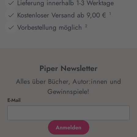
Lieferung innerhalb 1-3 Werktage
Kostenloser Versand ab 9,00 €
1
Vorbestellung möglich
2
Piper Newsletter
Alles über Bücher, Autor:innen und
Gewinnspiele!
E-Mail