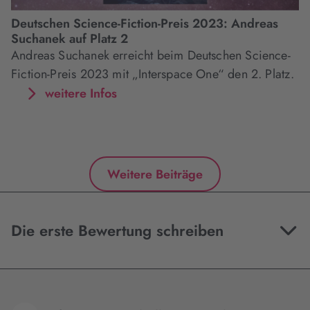
Deutschen Science-Fiction-Preis 2023: Andreas
Suchanek auf Platz 2
Andreas Suchanek erreicht beim Deutschen Science-
Fiction-Preis 2023 mit „Interspace One“ den 2. Platz.
weitere Infos
Weitere Beiträge
Die erste Bewertung schreiben