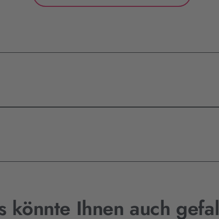
s könnte Ihnen auch gefal