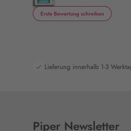
Erste Bewertung schreiben
Lieferung innerhalb 1-3 Werkt
Piper Newsletter