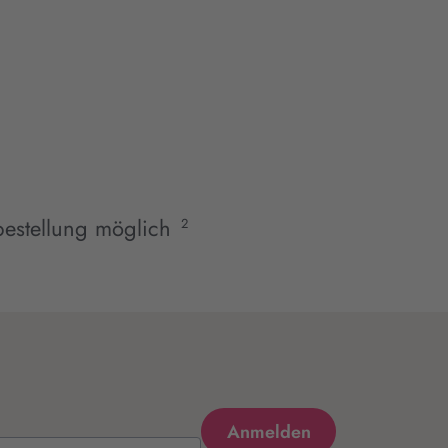
estellung möglich
2