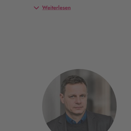
Weiterlesen