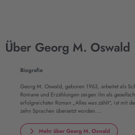
Über Georg M. Oswald
Biografie
Georg M. Oswald, geboren 1963, arbeitet als Schri
Romane und Erzählungen zeigen ihn als gesellschaft
erfolgreichster Roman „Alles was zählt“, ist mit d
zehn Sprachen übersetzt worden....
Mehr über Georg M. Oswald