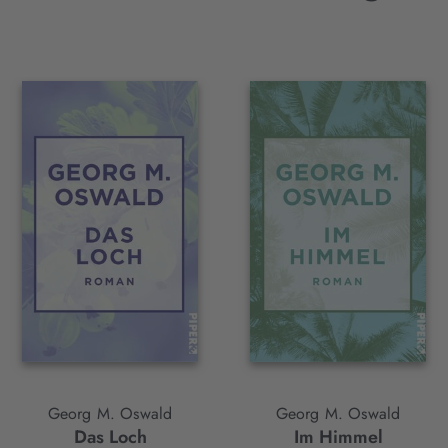
Georg M. Oswald
Georg M. Oswald
Das Loch
Im Himmel