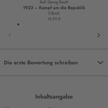
Ralf Georg Reuth
1923 – Kampf um die Republik
E-Book
15,99 €
Die erste Bewertung schreiben
Inhaltsangabe