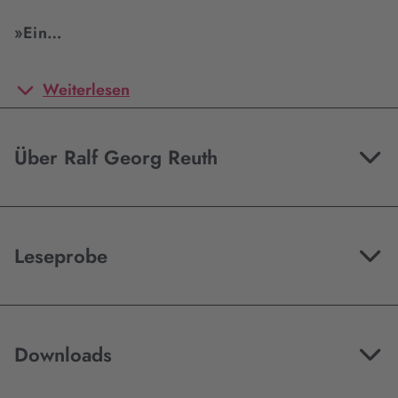
»Ein…
Weiterlesen
Über Ralf Georg Reuth
Leseprobe
Downloads