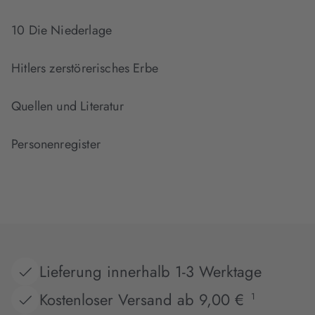
10 Die Niederlage
Hitlers zerstörerisches Erbe
Quellen und Literatur
Personenregister
Lieferung innerhalb 1-3 Werktage
Kostenloser Versand ab 9,00 €
1