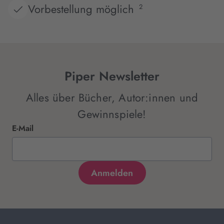
Vorbestellung möglich
2
Piper Newsletter
Alles über Bücher, Autor:innen und
Gewinnspiele!
E-Mail