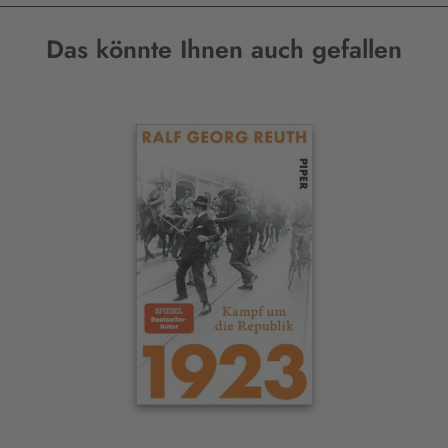
Das könnte Ihnen auch gefallen
Interaktives
Slider-
Element