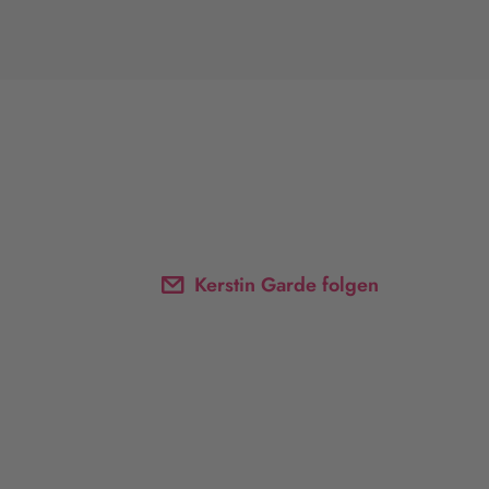
Kerstin Garde folgen