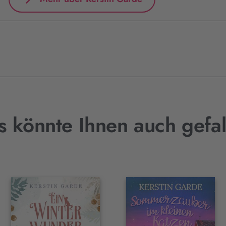
s könnte Ihnen auch gefal