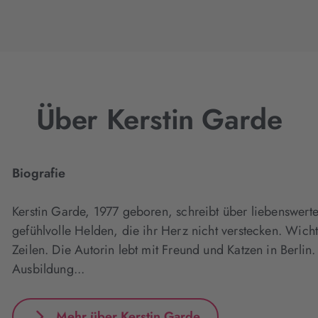
Über Kerstin Garde
Biografie
Kerstin Garde, 1977 geboren, schreibt über liebenswer
gefühlvolle Helden, die ihr Herz nicht verstecken. Wich
Zeilen. Die Autorin lebt mit Freund und Katzen in Berlin
Ausbildung...
Mehr über Kerstin Garde