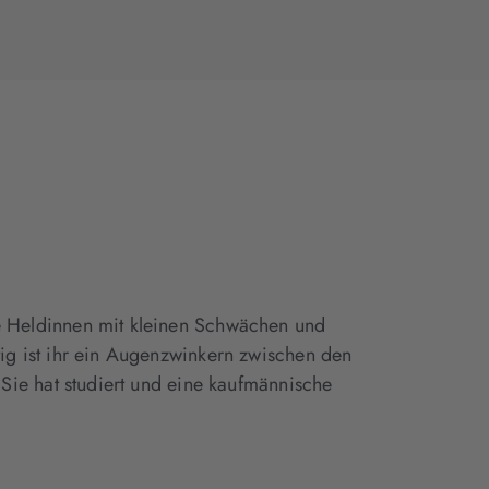
te Heldinnen mit kleinen Schwächen und
tig ist ihr ein Augenzwinkern zwischen den
. Sie hat studiert und eine kaufmännische