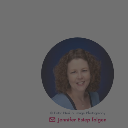
© Foto: Neikirk Image Photography
Jennifer Estep folgen