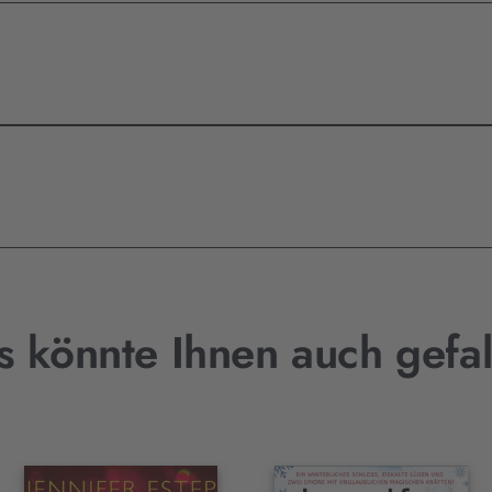
s könnte Ihnen auch gefal