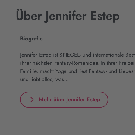
Über Jennifer Estep
Biografie
Jennifer Estep ist SPIEGEL- und internationale Be
ihrer nächsten Fantasy-Romanidee. In ihrer Freizeit
Familie, macht Yoga und liest Fantasy- und Liebes
und liebt alles, was...
Mehr über Jennifer Estep