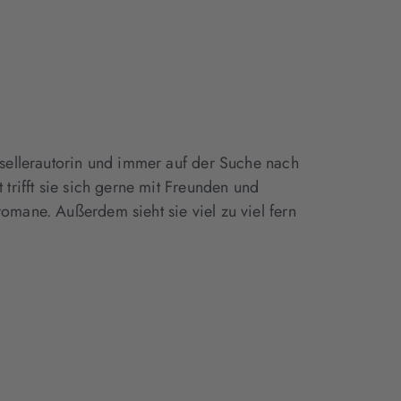
stsellerautorin und immer auf der Suche nach
 trifft sie sich gerne mit Freunden und
romane. Außerdem sieht sie viel zu viel fern