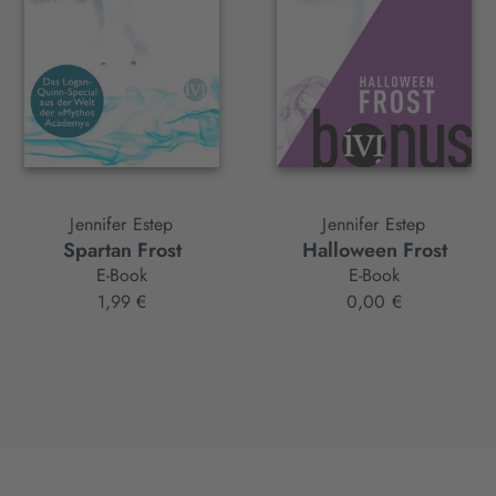
Jennifer Estep
Jennifer Estep
Spartan Frost
Halloween Frost
E-Book
E-Book
1,99 €
0,00 €