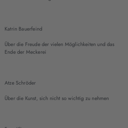
Katrin Bauerfeind
Über die Freude der vielen Möglichkeiten und das
Ende der Meckerei
Atze Schröder
Über die Kunst, sich nicht so wichtig zu nehmen