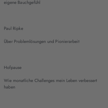
eigene Bauchgefühl
Paul Ripke
Über Problemlösungen und Pionierarbeit
Hofpause
Wie monatliche Challenges mein Leben verbessert
haben