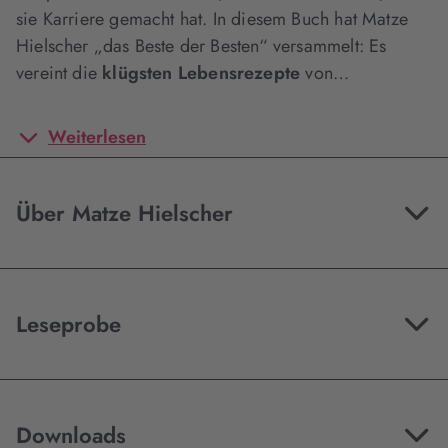
sie Karriere gemacht hat. In diesem Buch hat Matze
Hielscher „das Beste der Besten“ versammelt: Es
vereint die
klügsten Lebensrezepte
von…
Weiterlesen
Über Matze Hielscher
Leseprobe
Downloads