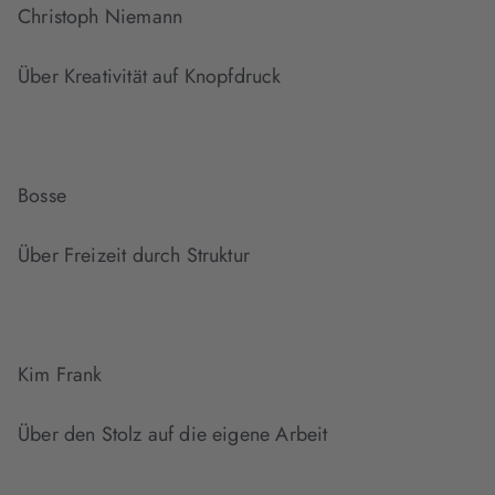
Christoph Niemann
Über Kreativität auf Knopfdruck
Bosse
Über Freizeit durch Struktur
Kim Frank
Über den Stolz auf die eigene Arbeit