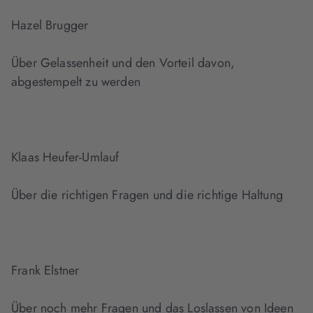
Hazel Brugger
Über Gelassenheit und den Vorteil davon,
abgestempelt zu werden
Klaas Heufer-Umlauf
Über die richtigen Fragen und die richtige Haltung
Frank Elstner
Über noch mehr Fragen und das Loslassen von Ideen