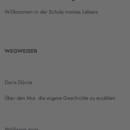
Willkommen in der Schule meines Lebens
WEGWEISER
Doris Dörrie
Über den Mut, die eigene Geschichte zu erzählen
Wolfgang Joop