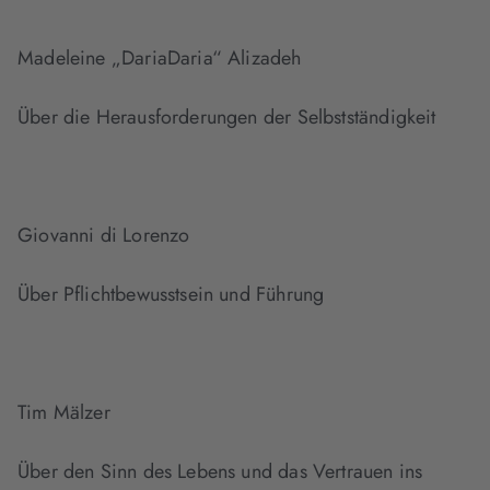
Madeleine „DariaDaria“ Alizadeh
Über die Herausforderungen der Selbstständigkeit
Giovanni di Lorenzo
Über Pflichtbewusstsein und Führung
Tim Mälzer
Über den Sinn des Lebens und das Vertrauen ins