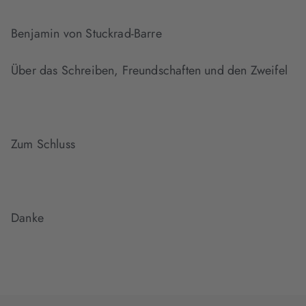
Benjamin von Stuckrad-Barre
Über das Schreiben, Freundschaften und den Zweifel
Zum Schluss
Danke