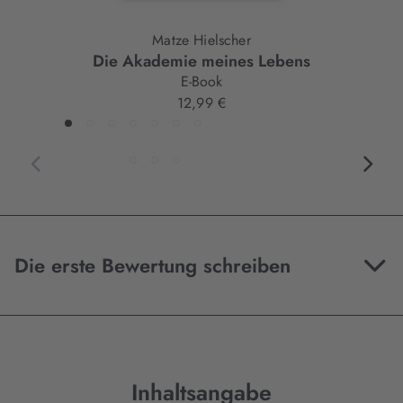
Matze Hielscher
Die Akademie meines Lebens
E-Book
12,99 €
Die erste Bewertung schreiben
Inhaltsangabe