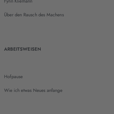
Fynn Kliemann
Über den Rausch des Machens
ARBEITSWEISEN
Hofpause
Wie ich etwas Neues anfange