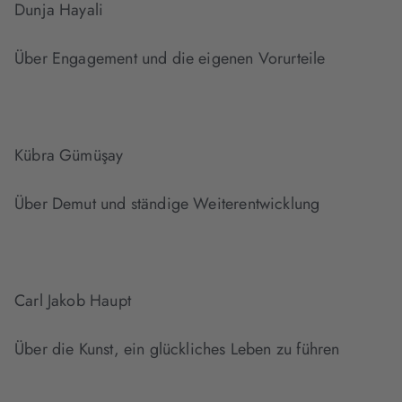
Dunja Hayali
Über Engagement und die eigenen Vorurteile
Kübra Gümüşay
Über Demut und ständige Weiterentwicklung
Carl Jakob Haupt
Über die Kunst, ein glückliches Leben zu führen