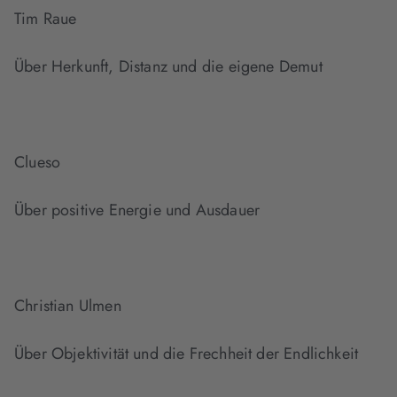
Tim Raue
Über Herkunft, Distanz und die eigene Demut
Clueso
Über positive Energie und Ausdauer
Christian Ulmen
Über Objektivität und die Frechheit der Endlichkeit