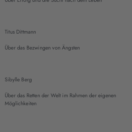
Über Erfolg und die Sucht nach dem Leben
Titus Dittmann
Über das Bezwingen von Ängsten
Sibylle Berg
Über das Retten der Welt im Rahmen der eigenen
Möglichkeiten