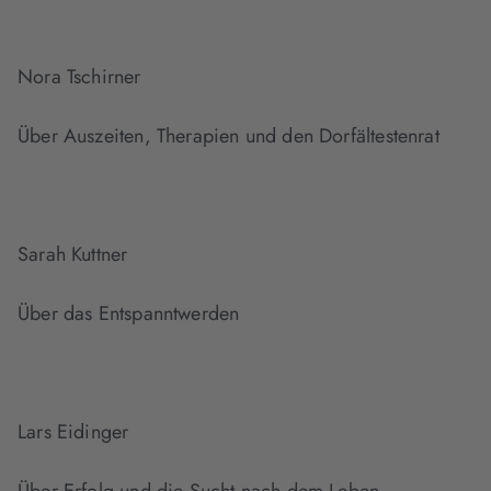
Nora Tschirner
Über Auszeiten, Therapien und den Dorfältestenrat
Sarah Kuttner
Über das Entspanntwerden
Lars Eidinger