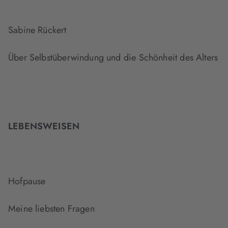
Sabine Rückert
Über Selbstüberwindung und die Schönheit des Alters
LEBENSWEISEN
Hofpause
Meine liebsten Fragen