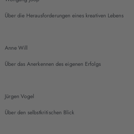
Über die Herausforderungen eines kreativen Lebens
Anne Will
Über das Anerkennen des eigenen Erfolgs
Jürgen Vogel
Über den selbstkritischen Blick