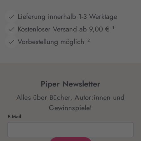
Lieferung innerhalb 1-3 Werktage
Kostenloser Versand ab 9,00 €
1
Vorbestellung möglich
2
Piper Newsletter
Alles über Bücher, Autor:innen und
Gewinnspiele!
E-Mail