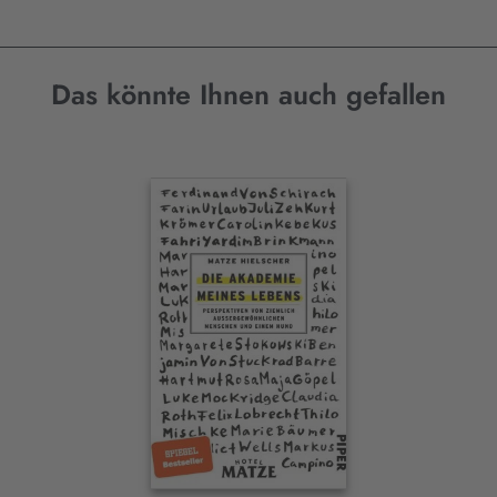
Das könnte Ihnen auch gefallen
Interaktives
Slider-
Element