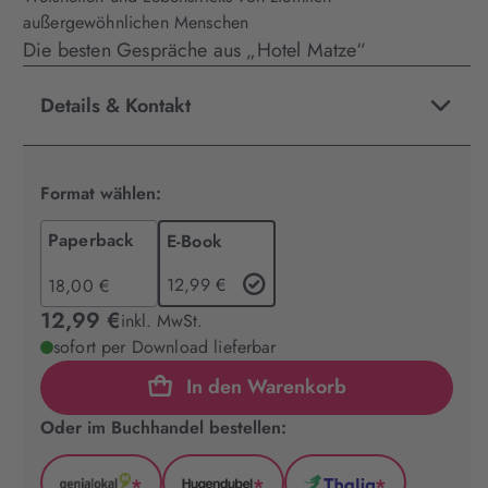
außergewöhnlichen Menschen
Die besten Gespräche aus „Hotel Matze“
Details & Kontakt
Format wählen:
Paperback
E-Book
12,99 €
18,00 €
12,99 €
inkl. MwSt.
sofort per Download lieferbar
In den Warenkorb
Oder im Buchhandel bestellen:
*
*
*